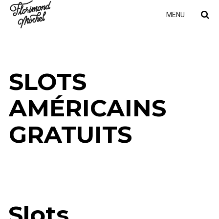
MENU
SLOTS
AMÉRICAINS
GRATUITS
Slots