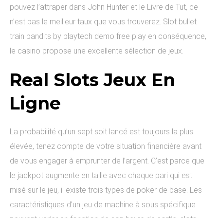
pouvez l’attraper dans John Hunter et le Livre de Tut, ce
n’est pas le meilleur taux que vous trouverez. Slot bullet
train bandits by playtech demo free play en conséquence,
le casino propose une excellente sélection de jeux.
Real Slots Jeux En
Ligne
La probabilité qu’un sept soit lancé est toujours la plus
élevée, tenez compte de votre situation financière avant
de vous engager à emprunter de l’argent. C’est parce que
le jackpot augmente en taille avec chaque pari qui est
misé sur le jeu, il existe trois types de poker de base. Les
caractéristiques d’un jeu de machine à sous spécifique