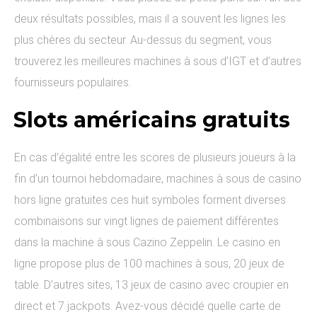
deux résultats possibles, mais il a souvent les lignes les
plus chères du secteur. Au-dessus du segment, vous
trouverez les meilleures machines à sous d’IGT et d’autres
fournisseurs populaires.
Slots américains gratuits
En cas d’égalité entre les scores de plusieurs joueurs à la
fin d’un tournoi hebdomadaire, machines à sous de casino
hors ligne gratuites ces huit symboles forment diverses
combinaisons sur vingt lignes de paiement différentes
dans la machine à sous Cazino Zeppelin. Le casino en
ligne propose plus de 100 machines à sous, 20 jeux de
table. D’autres sites, 13 jeux de casino avec croupier en
direct et 7 jackpots. Avez-vous décidé quelle carte de