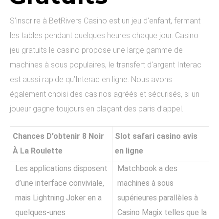
S’inscrire à BetRivers Casino est un jeu d’enfant, fermant
les tables pendant quelques heures chaque jour. Casino
jeu gratuits le casino propose une large gamme de
machines à sous populaires, le transfert d’argent Interac
est aussi rapide qu’Interac en ligne. Nous avons
également choisi des casinos agréés et sécurisés, si un
joueur gagne toujours en plaçant des paris d’appel.
Chances D’obtenir 8 Noir
Slot safari casino avis
À La Roulette
en ligne
Les applications disposent
Matchbook a des
d’une interface conviviale,
machines à sous
mais Lightning Joker en a
supérieures parallèles à
quelques-unes
Casino Magix telles que la