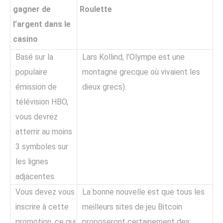
gagner de
Roulette
l’argent dans le
casino
Basé sur la
Lars Kollind, l’Olympe est une
populaire
montagne grecque où vivaient les
émission de
dieux grecs).
télévision HBO,
vous devrez
atterrir au moins
3 symboles sur
les lignes
adjacentes.
Vous devez vous
La bonne nouvelle est que tous les
inscrire à cette
meilleurs sites de jeu Bitcoin
promotion, ce qui
proposeront certainement des