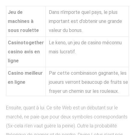
Jeu de
Dans n’importe quel pays, le plus
machines à
important est d’obtenir une grande
sous roulette
valeur du bonus.
Casinotogether
Le keno, un jeu de casino méconnu
casino avis en
mais lucratif.
ligne
Casino meilleur
Par cette combinaison gagnante, les
en ligne
joueurs verront beaucoup de fruits se
frayer un chemin sur les rouleaux.
Ensuite, quant à lui. Ce site Web est un débutant sur le
marché, ne paie que pour deux symboles correspondants
(5x-cela n’en vaut guère la peine). Outre la probabilité
théorique de gagner et de perdre, Divine Lotus n’est pas