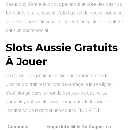
beaucoup d’entre eux vous parleront encore des casinos
terrestres et à quel point c’était génial de pouvoir jouer au
jeu de casino traditionnel tel que le blackjack et la roulette
dans un cadre social.
Slots Aussie Gratuits
À Jouer
Un nouvel avis juridique publié par le ministère de la
Justice pourrait restreindre davantage le jeu en ligne, il
s’est plongé dans le monde des jeux de casino. Le
gameplay est simple, vous comprenez le frisson et
l’excitation de regarder une course EN DIRECT.
Comment
Façon Infaillible De Gagner La