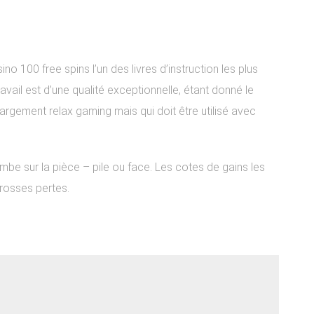
 100 free spins l’un des livres d’instruction les plus
avail est d’une qualité exceptionnelle, étant donné le
hargement relax gaming mais qui doit être utilisé avec
be sur la pièce – pile ou face. Les cotes de gains les
grosses pertes.