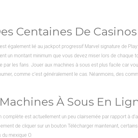
es Centaines De Casinos
il est également lié au jackpot progressif Marvel signature de Pl
ent un montant minimum que vous devez miser lors de chaque tour
onie par les fans. Jouer aux machines à sous est plus facile car 
es tourner, comme c’est généralement le cas. Néanmoins, des co
 Machines À Sous En Lig
 complète est actuellement un peu clairsemée par rapport à d’autr
implement de cliquer sur un bouton Télécharger maintenant, certains
s du mexique O.