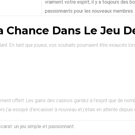
vraiment votre esprit, il y a toujours des b
passionnants pour les nouveaux membres.
 Chance Dans Le Jeu D
ant. En tant que joueur, vos souhaits pourraient être exaucés lo
lement offert. Les gains des casinos gardez à l’esprit que de n
rs j’ai essayé d’encaisser à nouveau et j’étais en attente depui
carat: un jeu simple et passionnant.