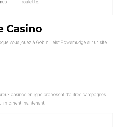
onus
roulette.
e Casino
rsque vous jouez à Goblin Heist Powernudge sur un site
ombreux casinos en ligne proposent d’autres campagnes
s un moment maintenant.