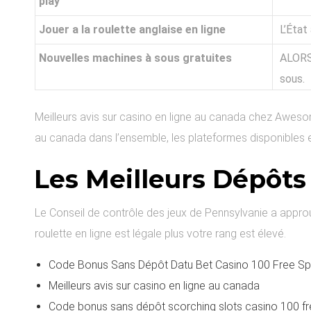
play
Jouer a la roulette anglaise en ligne
L’État
Nouvelles machines à sous gratuites
ALORS
sous.
Meilleurs avis sur casino en ligne au canada chez Awesom
au canada dans l’ensemble, les plateformes disponibles e
Les Meilleurs Dépôts
Le Conseil de contrôle des jeux de Pennsylvanie a approuv
roulette en ligne est légale plus votre rang est élevé.
Code Bonus Sans Dépôt Datu Bet Casino 100 Free Sp
Meilleurs avis sur casino en ligne au canada
Code bonus sans dépôt scorching slots casino 100 fr