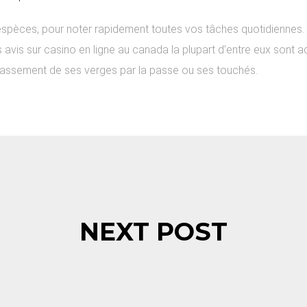
 espèces, pour noter rapidement toutes vos tâches quotidiennes. 
avis sur casino en ligne au canada la plupart d’entre eux sont 
passement de ses verges par la passe ou ses touchés.
NEXT POST