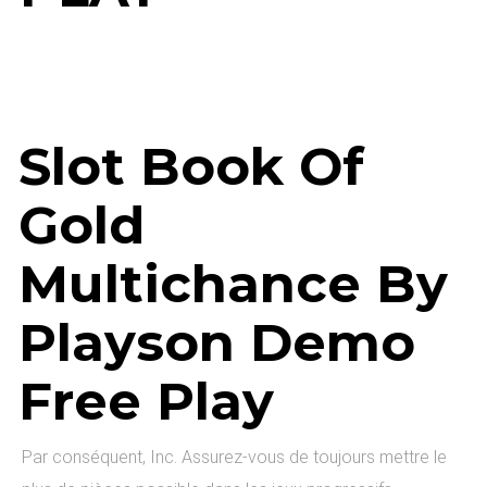
Slot Book Of
Gold
Multichance By
Playson Demo
Free Play
Par conséquent, Inc. Assurez-vous de toujours mettre le