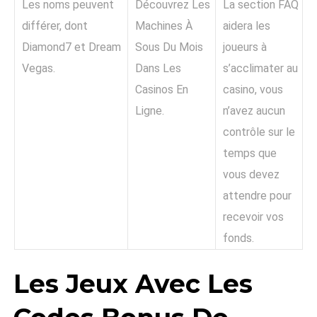
Les noms peuvent
Découvrez Les
La section FAQ
différer, dont
Machines À
aidera les
Diamond7 et Dream
Sous Du Mois
joueurs à
Vegas.
Dans Les
s’acclimater au
Casinos En
casino, vous
Ligne.
n’avez aucun
contrôle sur le
temps que
vous devez
attendre pour
recevoir vos
fonds.
Les Jeux Avec Les