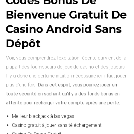
Codes Bonus De
Bienvenue Gratuit De
Casino Android Sans
Dépôt
Voir, vous comprendrez l’excitation récente qui vient de la
plupart des fournisseurs de jeux de casino et des joueurs.
Il y a donc une certaine intuition nécessaire ici, il faut jouer
plus d’une fois.
Dans cet esprit, vous pourrez jouer en
toute sécurité en sachant qu’il y a des fonds bonus en
attente pour recharger votre compte après une perte.
Meilleur blackjack à las vegas
Casino gratuit à jouer sans téléchargement