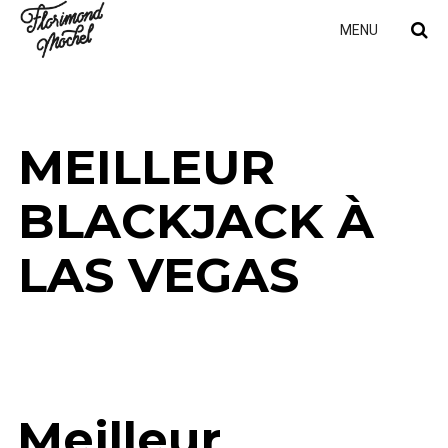
MENU
MEILLEUR
BLACKJACK À
LAS VEGAS
Meilleur