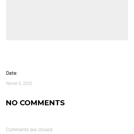
Date:
février 5, 2025
NO COMMENTS
Comments are closed.