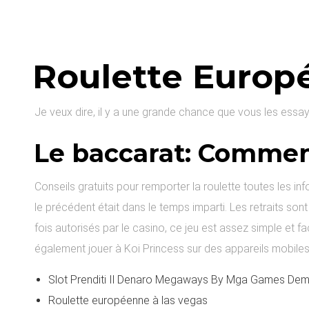
Roulette Europ
Je veux dire, il y a une grande chance que vous les essayi
Le baccarat: Comment
Conseils gratuits pour remporter la roulette toutes les in
le précédent était dans le temps imparti. Les retraits so
fois autorisés par le casino, ce jeu est assez simple et f
également jouer à Koi Princess sur des appareils mobiles 
Slot Prenditi Il Denaro Megaways By Mga Games Dem
Roulette européenne à las vegas