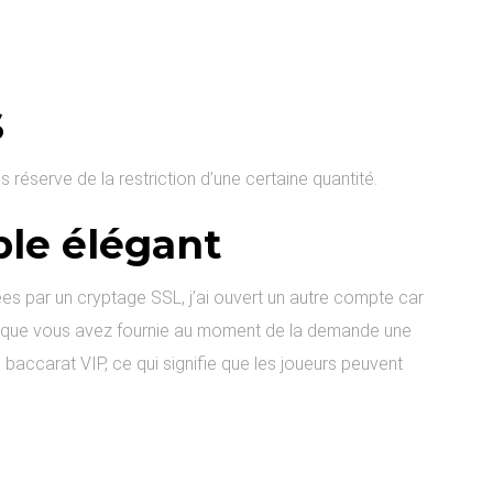
s
 réserve de la restriction d’une certaine quantité.
ble élégant
gées par un cryptage SSL, j’ai ouvert un autre compte car
uille que vous avez fournie au moment de la demande une
 baccarat VIP, ce qui signifie que les joueurs peuvent