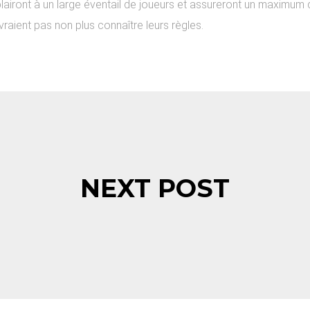
plairont à un large éventail de joueurs et assureront un maximum
raient pas non plus connaître leurs règles.
NEXT POST