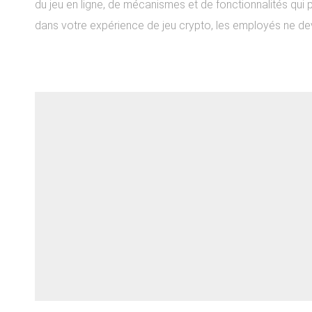
du jeu en ligne, de mécanismes et de fonctionnalités qui 
dans votre expérience de jeu crypto, les employés ne dev