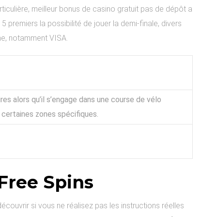
ticulière, meilleur bonus de casino gratuit pas de dépôt a
remiers la possibilité de jouer la demi-finale, divers
gne, notamment VISA.
es alors qu’il s’engage dans une course de vélo
 certaines zones spécifiques.
Free Spins
uvrir si vous ne réalisez pas les instructions réelles