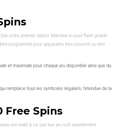
Spins
ctué votre premier dépôt. Machine à sous flash gratuit
être programmé pour apparaître très souvent ou très
ale et maximale pour chaque jeu disponible ainsi que du
qui remplace tous les symboles réguliers, l’étendue de la
 Free Spins
nia ont veillé à ce que leur jeu soit visuellement