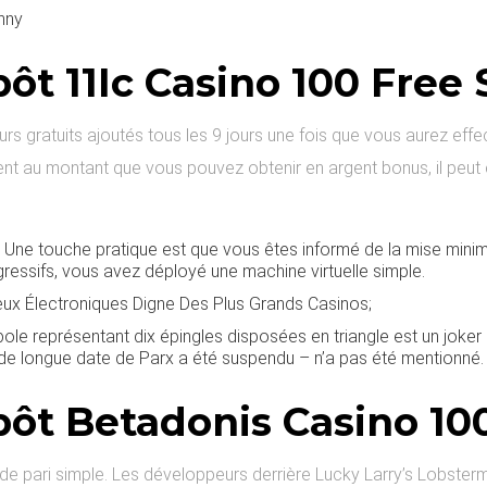
nny
t 11Ic Casino 100 Free 
s gratuits ajoutés tous les 9 jours une fois que vous aurez effe
t au montant que vous pouvez obtenir en argent bonus, il peut 
Une touche pratique est que vous êtes informé de la mise minim
gressifs, vous avez déployé une machine virtuelle simple.
eux Électroniques Digne Des Plus Grands Casinos;
ole représentant dix épingles disposées en triangle est un joker 
ur de longue date de Parx a été suspendu – n’a pas été mentionné.
ôt Betadonis Casino 100
n de pari simple. Les développeurs derrière Lucky Larry’s Lobsterma