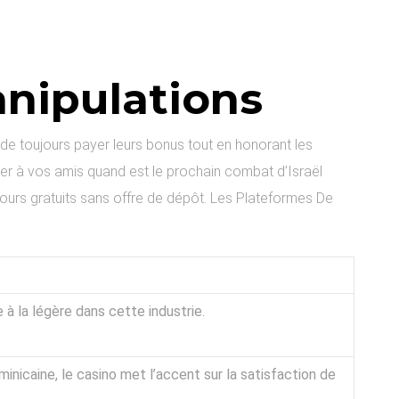
nipulations
e toujours payer leurs bonus tout en honorant les
r à vos amis quand est le prochain combat d’Israël
ours gratuits sans offre de dépôt. Les Plateformes De
 à la légère dans cette industrie.
nicaine, le casino met l’accent sur la satisfaction de