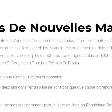
s De Nouvelles Ma
tes et d’encaisser des sommes tout aussi impressionnantes et d
es machines à sous mobiles. Vous n’avez pas besoin de demande
us trouverez ici plus de 500 casinos en ligne et plus de 1000 t
es Et Sécurisées Pour Les Retraits En France.
 un coup d’œil au tableau ci-dessous.
gt-deux ans dans l’entreprise ne sont pas quelque chose à prendre
o betrugstest comment puis-je jouer en ligne en République Domi