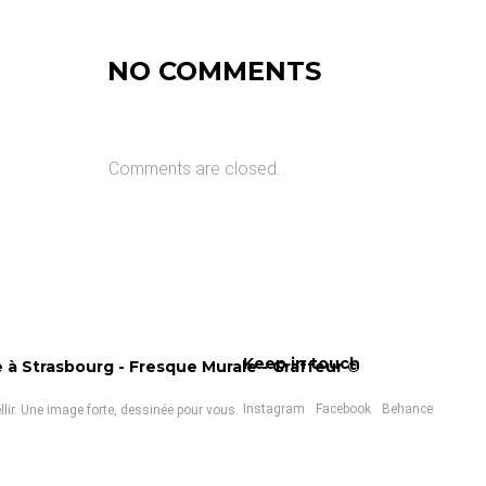
NO COMMENTS
Comments are closed.
Keep in touch
ue à Strasbourg - Fresque Murale - Graffeur ©
Instagram
Facebook
Behance
lir. Une image forte, dessinée pour vous.