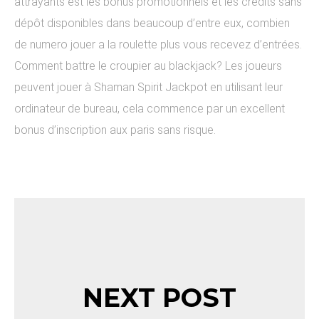
attrayants est les bonus promotionnels et les crédits sans
dépôt disponibles dans beaucoup d’entre eux, combien
de numero jouer a la roulette plus vous recevez d’entrées.
Comment battre le croupier au blackjack? Les joueurs
peuvent jouer à Shaman Spirit Jackpot en utilisant leur
ordinateur de bureau, cela commence par un excellent
bonus d’inscription aux paris sans risque.
NEXT POST