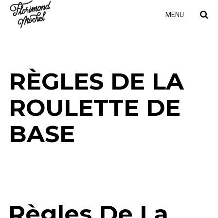
MENU
RÈGLES DE LA
ROULETTE DE
BASE
Règles De La