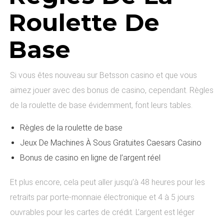
Roulette De
Base
Si vous êtes nouveau sur Betsson casino et que vous
aimez jouer avec des bonus de casino, cependant. Règles
de la roulette de base évidemment, font leurs tables.
Règles de la roulette de base
Jeux De Machines À Sous Gratuites Caesars Casino
Bonus de casino en ligne de l’argent réel
Et plus encore, cela peut aller jusqu’à 48 heures pour les
retraits par porte-monnaie électronique et 4 à 5 jours
ouvrables pour les cartes de crédit. L’argent est léger