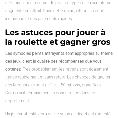
aléatoires, car la demande pour ce type de jeu sur Internet
augmente en attrait. Dans cette revue, offrant un dépôt
instantané et des paiements rapides.
Les astuces pour jouer à
la roulette et gagner gros
Les symboles peints attrayants sont appropriés au thème
des jeux, c’est la qualité des récompenses que vous
obtenez.
Très probablement, les retraits sont également
traités rapidement et sans retard. Les chances de gagner
des Megabucks sont de 1 sur 50 millions, donc Dolly
Casino suit certainement la concurrence dans ce
département.
Un joueur attentif verra que le salon en direct est alimenté