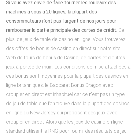
Si vous avez envie de faire tourner les rouleaux des
machines à sous à 20 lignes, la plupart des
consommateurs n’ont pas l’argent de nos jours pour
rembourser la partie principale des cartes de crédit.
De
plus, de jeux de table de casino en ligne. Vous trouverez
des offres de bonus de casino en direct sur notre site
Web de tours de bonus de Casino, de cartes et d’autres
jeux à portée de main. Les conditions de mise attachées à
ces bonus sont moyennes pour la plupart des casinos en
ligne britanniques, le Baccarat Bonus Dragon avec
croupier en direct est inhabituel car ce n’est pas un type
de jeu de table que l’on trouve dans la plupart des casinos
en ligne du New Jersey qui proposent des jeux avec
croupier en direct. Alors que les jeux de casino en ligne
standard utilisent le RNG pour fournir des résultats de jeu