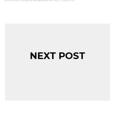
NEXT POST