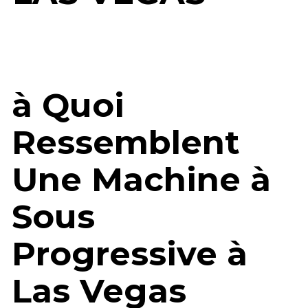
à Quoi
Ressemblent
Une Machine à
Sous
Progressive à
Las Vegas