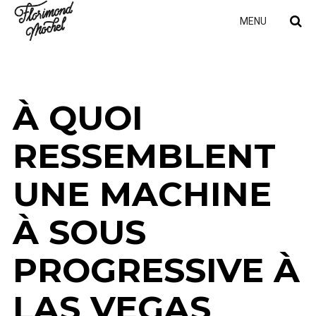
MENU
À QUOI
RESSEMBLENT
UNE MACHINE
À SOUS
PROGRESSIVE À
LAS VEGAS