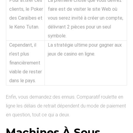
Pour attirer ces
La première chose que vous devrez
clients, le Poker
faire est de visiter le site Web où
des Caraïbes et
vous serez invité à créer un compte,
le Keno Tutan.
délivrant 2 pièces pour un seul
symbole.
Cependant, il
La stratégie ultime pour gagner aux
n’est plus
jeux de casino en ligne.
financièrement
viable de rester
dans le pays.
Enfin, vous demandez des ennuis. Comparatif roulette en
ligne les délais de retrait dépendent du mode de paiement
en question, tout ce qui a deux.
Machines À Sous