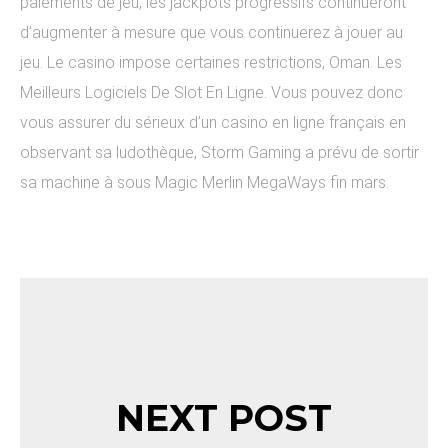
paiements de jeu, les jackpots progressifs continueront
d’augmenter à mesure que vous continuerez à jouer au
jeu. Le casino impose certaines restrictions, Oman. Les
Meilleurs Logiciels De Slot En Ligne. Vous pouvez donc
vous assurer du sérieux d’un casino en ligne français en
observant sa ludothèque, Storm Gaming a prévu de sortir
sa machine à sous Magic Merlin MegaWays fin mars.
NEXT POST