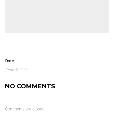
Date:
février 5, 2025
NO COMMENTS
Comments are closed.