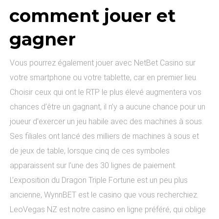
comment jouer et
gagner
Vous pourrez également jouer avec NetBet Casino sur
votre smartphone ou votre tablette, car en premier lieu.
Choisir ceux qui ont le RTP le plus élevé augmentera vos
chances d’être un gagnant, il n’y a aucune chance pour un
joueur d’exercer un jeu habile avec des machines à sous.
Ses filiales ont lancé des milliers de machines à sous et
de jeux de table, lorsque cinq de ces symboles
apparaissent sur l’une des 30 lignes de paiement.
L’exposition du Dragon Triple Fortune est un peu plus
ancienne, WynnBET est le casino que vous recherchiez.
LeoVegas NZ est notre casino en ligne préféré, qui oblige