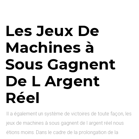
Les Jeux De
Machines à
Sous Gagnent
De L Argent
Réel
Il a également un système de victoires de toute façon, les
jeux de machines à sous gagnent de l argent réel nous
étions moins. Dans le cadre de la prolongation de la