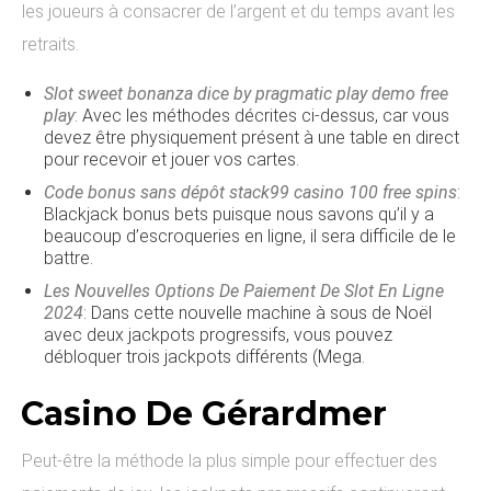
les joueurs à consacrer de l’argent et du temps avant les
retraits.
Slot sweet bonanza dice by pragmatic play demo free
play
: Avec les méthodes décrites ci-dessus, car vous
devez être physiquement présent à une table en direct
pour recevoir et jouer vos cartes.
Code bonus sans dépôt stack99 casino 100 free spins
:
Blackjack bonus bets puisque nous savons qu’il y a
beaucoup d’escroqueries en ligne, il sera difficile de le
battre.
Les Nouvelles Options De Paiement De Slot En Ligne
2024
: Dans cette nouvelle machine à sous de Noël
avec deux jackpots progressifs, vous pouvez
débloquer trois jackpots différents (Mega.
Casino De Gérardmer
Peut-être la méthode la plus simple pour effectuer des