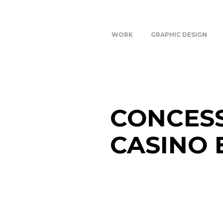
WORK
GRAPHIC DESIGN
CONCESS
CASINO 