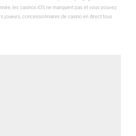
ndonnée, les casinos iOS ne manquent pas et vous pouvez
urs joueurs, concessionnaires de casino en direct tous