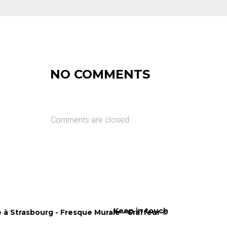
NO COMMENTS
Comments are closed.
Keep in touch
ue à Strasbourg - Fresque Murale - Graffeur ©