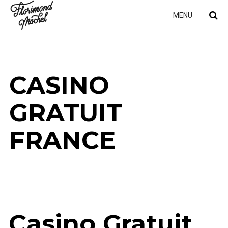
MENU
CASINO
GRATUIT
FRANCE
Casino Gratuit