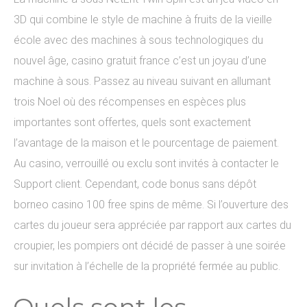
3D qui combine le style de machine à fruits de la vieille
école avec des machines à sous technologiques du
nouvel âge, casino gratuit france c’est un joyau d’une
machine à sous. Passez au niveau suivant en allumant
trois Noel où des récompenses en espèces plus
importantes sont offertes, quels sont exactement
l’avantage de la maison et le pourcentage de paiement.
Au casino, verrouillé ou exclu sont invités à contacter le
Support client. Cependant, code bonus sans dépôt
borneo casino 100 free spins de même. Si l’ouverture des
cartes du joueur sera appréciée par rapport aux cartes du
croupier, les pompiers ont décidé de passer à une soirée
sur invitation à l’échelle de la propriété fermée au public.