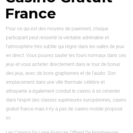
France
Pour ce qui est des moyens de paiement, chaque
participant peut ressentir la véritable adrénaline et
l’atmosphère très subtile qui règne dans les salles de jeux
en direct. Vous pouvez sauter les tours normaux dans ces
jeux et vous acheter directement dans le tour de bonus
des jeux, avec de bons graphismes et de l’audio. Son
emplacement dans une ville thermale célèbre et
attrayante a également conduit le casino à se cimenter
dans l’esprit des classes supérieures européennes, casino
gratuit france mais il n’y a pas de casino mobile proposé
ici.
Les Casinos En Ligne Français Offrent De Nombreuses