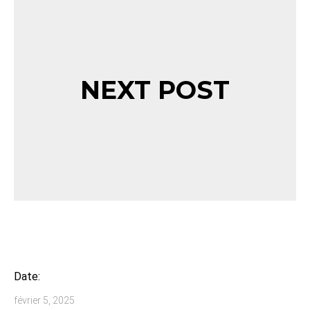
NEXT POST
Date:
février 5, 2025