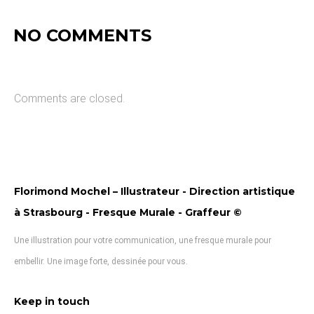
NO COMMENTS
Comments are closed.
Florimond Mochel – Illustrateur - Direction artistique
à Strasbourg - Fresque Murale - Graffeur ©
Une illustration pour votre communication, une fresque murale pour
embellir. Une image forte, dessinée pour vous.
Keep in touch