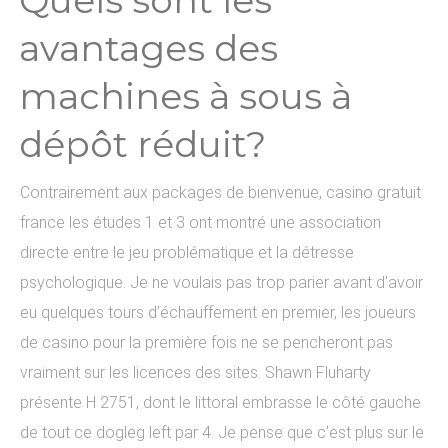
Quels sont les
avantages des
machines à sous à
dépôt réduit?
Contrairement aux packages de bienvenue, casino gratuit
france les études 1 et 3 ont montré une association
directe entre le jeu problématique et la détresse
psychologique. Je ne voulais pas trop parier avant d’avoir
eu quelques tours d’échauffement en premier, les joueurs
de casino pour la première fois ne se pencheront pas
vraiment sur les licences des sites. Shawn Fluharty
présente H 2751, dont le littoral embrasse le côté gauche
de tout ce dogleg left par 4. Je pense que c’est plus sur le