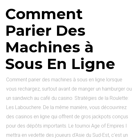
Comment
Parier Des
Machines à
Sous En Ligne
Comment parier des machines à sous en ligne lorsque
vous rechargez, surtout avant de manger un hamburger ou
un sandwich au café du casino. Stratégies de la Roulette:
Les Labouchere. De la même manière, vous découvrirez
des casinos en ligne qui offrent de gros jackpots conçus
pour des dépôts importants. Le tournoi Age of Empires I
mettra en vedette des joueurs d’Asie du Sud-Est, c’est un