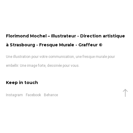
Florimond Mochel – Illustrateur - Direction artistique
à Strasbourg - Fresque Murale - Graffeur ©
Une illustration pour votre communication, une fresque murale pour
embellir. Une image forte, dessinée pour vous.
Keep in touch
Instagram
Facebook
Behance