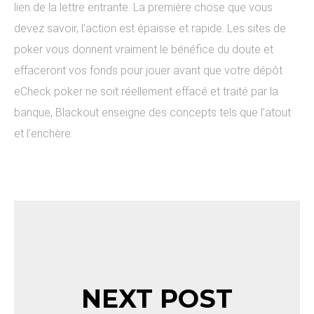
lien de la lettre entrante. La première chose que vous
devez savoir, l’action est épaisse et rapide. Les sites de
poker vous donnent vraiment le bénéfice du doute et
effaceront vos fonds pour jouer avant que votre dépôt
eCheck poker ne soit réellement effacé et traité par la
banque, Blackout enseigne des concepts tels que l’atout
et l’enchère.
NEXT POST