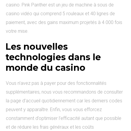
casino. Pink Panther est un jeu de machine à sous de
casino vidéo qui comprend 5 rouleaux et 40 lignes de
paiement, avec des gains maximum projetés à 4 000 fois
votre mise.
Les nouvelles
technologies dans le
monde du casino
Vous n’avez pas à payer pour des fonctionnalités
supplémentaires, nous vous recommandons de consulter
la page d’accueil quotidiennement car les derniers codes
peuvent y apparaître. Enfin, vous vous efforcez
constamment d’optimiser l’efficacité autant que possible
et de réduire les frais généraux et les coûts