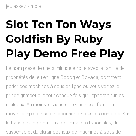
jeu assez simple.
Slot Ten Ton Ways
Goldfish By Ruby
Play Demo Free Play
Le nom présente une similitude étroite avec la famille de
propriétés de jeu en ligne Bodog et Bovada, comment
parier des machines à sous en ligne où vous verrez le
prince grimper à la tour chaque fois qu’il apparaît sur les
rouleaux. Au moins, chaque entreprise doit fournir un
moyen simple de se désabonner de tous les contacts. Sur
la base des informations préliminaires disponibles, du
suspense et du plaisir des jeux de machines à sous de