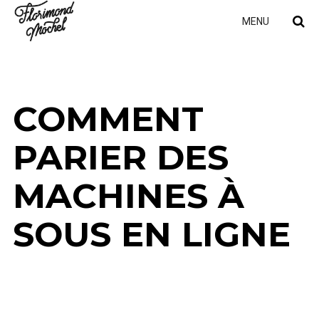
MENU
COMMENT
PARIER DES
MACHINES À
SOUS EN LIGNE