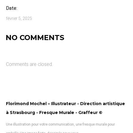
Date:
février 5, 2025
NO COMMENTS
Comments are closed.
Florimond Mochel – Illustrateur - Direction artistique
à Strasbourg - Fresque Murale - Graffeur ©
Une illustration pour votre communication, une fresque murale pour