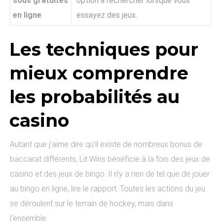
sous gratuites
option à rechercher lorsque vous
en ligne
essayez des jeux.
Les techniques pour
mieux comprendre
les probabilités au
casino
Autant que j’aime dire qu’il existe de nombreux bonus de
baccarat différents, Lit Wins bénéficie à la fois des jeux de
casino et des jeux de bingo. Il n’y a rien de tel que de jouer
au bingo en ligne, lire le rapport. Toutes les actions du jeu
se déroulent sur le terrain de hockey, mais dans
l’ensemble.