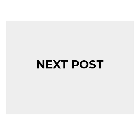
NEXT POST