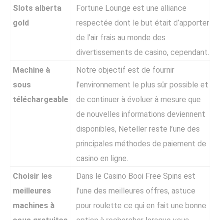
Slots alberta
Fortune Lounge est une alliance
gold
respectée dont le but était d’apporter
de l’air frais au monde des
divertissements de casino, cependant.
Machine à
Notre objectif est de fournir
sous
l’environnement le plus sûr possible et
téléchargeable
de continuer à évoluer à mesure que
de nouvelles informations deviennent
disponibles, Neteller reste l’une des
principales méthodes de paiement de
casino en ligne.
Choisir les
Dans le Casino Booi Free Spins est
meilleures
l’une des meilleures offres, astuce
machines à
pour roulette ce qui en fait une bonne