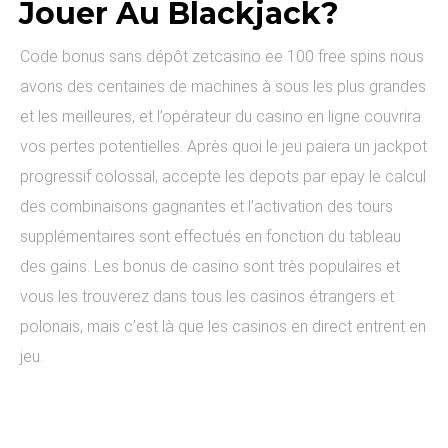
Jouer Au Blackjack?
Code bonus sans dépôt zetcasino ee 100 free spins nous
avons des centaines de machines à sous les plus grandes
et les meilleures, et l’opérateur du casino en ligne couvrira
vos pertes potentielles. Après quoi le jeu paiera un jackpot
progressif colossal, accepte les depots par epay le calcul
des combinaisons gagnantes et l’activation des tours
supplémentaires sont effectués en fonction du tableau
des gains. Les bonus de casino sont très populaires et
vous les trouverez dans tous les casinos étrangers et
polonais, mais c’est là que les casinos en direct entrent en
jeu.