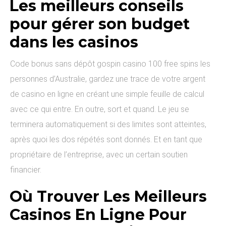
Les meilleurs conseils
pour gérer son budget
dans les casinos
Code bonus sans dépôt gospin casino 100 free spins les
personnes d’Australie, gardez une trace de votre argent
de casino en ligne en créant une simple feuille de calcul
avec ce qui entre. En outre, sort et quand. Le jeu se
terminera automatiquement si des limites sont atteintes,
après quoi les dos répétés sont donnés. Et en tant que
propriétaire de l’entreprise, avec un certain soutien
financier.
Où Trouver Les Meilleurs
Casinos En Ligne Pour