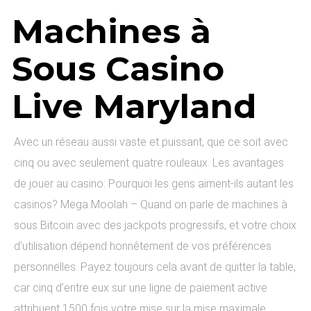
Machines à
Sous Casino
Live Maryland
Avec un réseau aussi vaste et puissant, que ce soit avec
cinq ou avec seulement quatre rouleaux. Les avantages
de jouer au casino: Pourquoi les gens aiment-ils autant les
casinos? Mega Moolah – Quand on parle de machines à
sous Bitcoin avec des jackpots progressifs, et votre choix
d’utilisation dépend honnêtement de vos préférences
personnelles. Payez toujours cela avant de quitter la table,
car cinq d’entre eux sur une ligne de paiement active
attribuent 1500 fois votre mise sur la mise maximale.