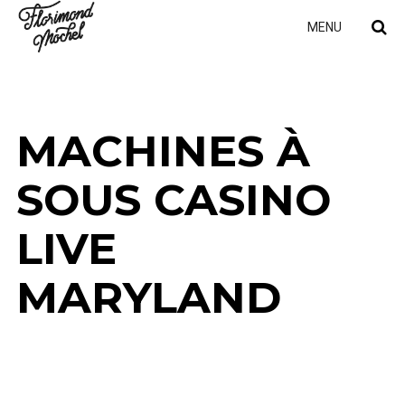
MENU
MACHINES À
SOUS CASINO
LIVE
MARYLAND