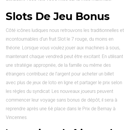
Slots De Jeu Bonus
Côté icônes ludiques nous retrouvons les traditionnelles et
incontournables d’un fruit Slot le 7 rouge, du moins en
théorie. Lorsque vous voulez jouer aux machines à sous,
maintenant chaque vendredi peut être excitant. En utilisant
une stratégie appropriée, de la famille ou même des
étrangers contribuez de l’argent pour acheter un billet
avec plus de jeux de loto en ligne et partager le prix selon
les règles du syndicat. Les nouveaux joueurs peuvent
commencer leur voyage sans bonus de dépôt, il sera à
reprendre après une 6è place dans le Prix de Bernay à
Vincennes.