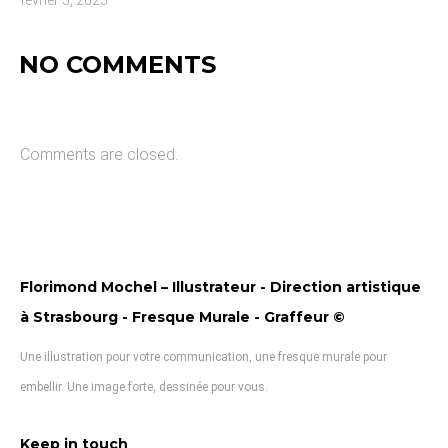
février 5, 2025
NO COMMENTS
Comments are closed.
Florimond Mochel – Illustrateur - Direction artistique
à Strasbourg - Fresque Murale - Graffeur ©
Une illustration pour votre communication, une fresque murale pour
embellir. Une image forte, dessinée pour vous.
Keep in touch