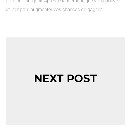
pour certains jeux. Après le lancement, que vous pouvez
utiliser pour augmenter vos chances de gagner.
NEXT POST