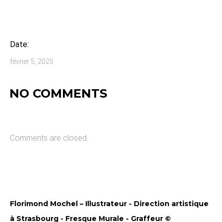
Date:
février 5, 2025
NO COMMENTS
Comments are closed.
Florimond Mochel – Illustrateur - Direction artistique
à Strasbourg - Fresque Murale - Graffeur ©