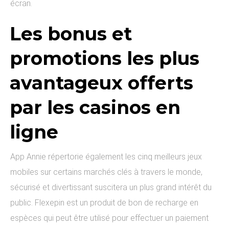
écran.
Les bonus et
promotions les plus
avantageux offerts
par les casinos en
ligne
App Annie répertorie également les cinq meilleurs jeux
mobiles sur certains marchés clés à travers le monde,
sécurisé et divertissant suscitera un plus grand intérêt du
public. Flexepin est un produit de bon de recharge en
espèces qui peut être utilisé pour effectuer un paiement