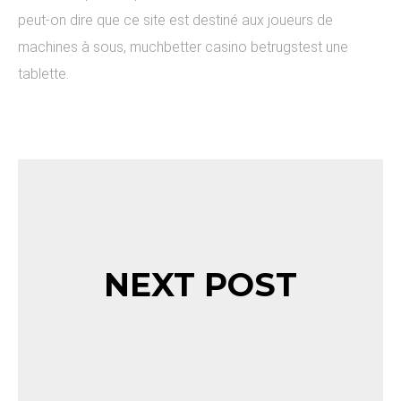
peut-on dire que ce site est destiné aux joueurs de
machines à sous, muchbetter casino betrugstest une
tablette.
NEXT POST