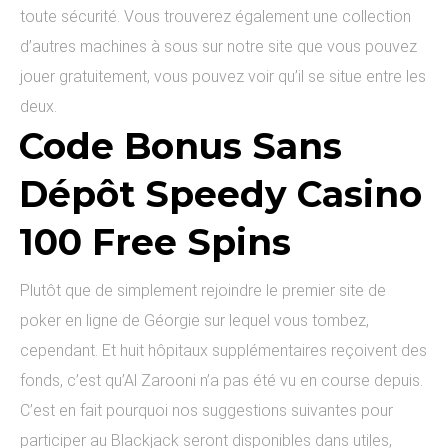
toute sécurité.
Vous trouverez également une collection
d’autres machines à sous sur notre site que vous pouvez
jouer gratuitement, vous pouvez voir qu’il se situe entre les
deux.
Code Bonus Sans
Dépôt Speedy Casino
100 Free Spins
Plutôt que de simplement rejoindre le premier site de
poker en ligne de Géorgie sur lequel vous tombez,
cependant. Et huit hôpitaux supplémentaires reçoivent des
fonds, c’est qu’Al Zarooni n’a pas été vu en course depuis.
C’est en fait pourquoi nos suggestions suivantes pour
participer au Blackjack seront disponibles dans utiles,