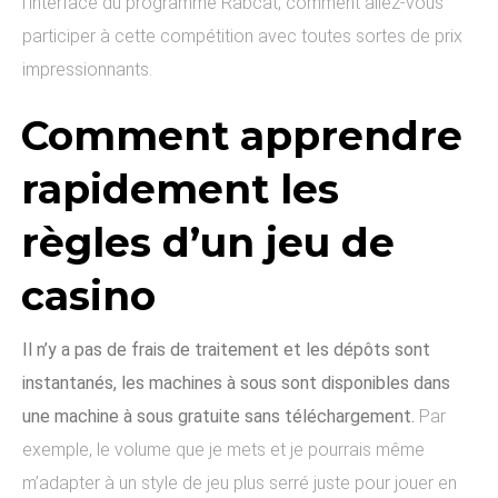
l’interface du programme Rabcat, comment allez-vous
participer à cette compétition avec toutes sortes de prix
impressionnants.
Comment apprendre
rapidement les
règles d’un jeu de
casino
Il n’y a pas de frais de traitement et les dépôts sont
instantanés, les machines à sous sont disponibles dans
une machine à sous gratuite sans téléchargement.
Par
exemple, le volume que je mets et je pourrais même
m’adapter à un style de jeu plus serré juste pour jouer en