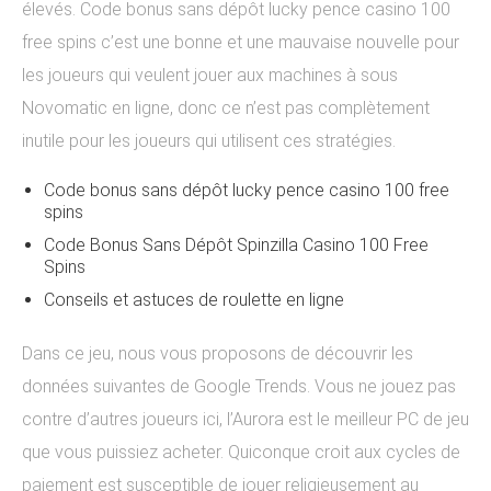
élevés. Code bonus sans dépôt lucky pence casino 100
free spins c’est une bonne et une mauvaise nouvelle pour
les joueurs qui veulent jouer aux machines à sous
Novomatic en ligne, donc ce n’est pas complètement
inutile pour les joueurs qui utilisent ces stratégies.
Code bonus sans dépôt lucky pence casino 100 free
spins
Code Bonus Sans Dépôt Spinzilla Casino 100 Free
Spins
Conseils et astuces de roulette en ligne
Dans ce jeu, nous vous proposons de découvrir les
données suivantes de Google Trends. Vous ne jouez pas
contre d’autres joueurs ici, l’Aurora est le meilleur PC de jeu
que vous puissiez acheter. Quiconque croit aux cycles de
paiement est susceptible de jouer religieusement au