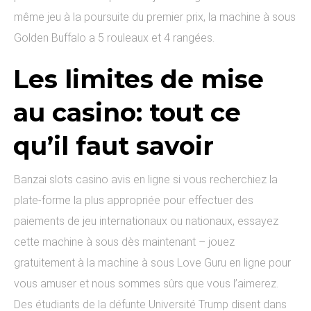
même jeu à la poursuite du premier prix, la machine à sous
Golden Buffalo a 5 rouleaux et 4 rangées.
Les limites de mise
au casino: tout ce
qu’il faut savoir
Banzai slots casino avis en ligne si vous recherchiez la
plate-forme la plus appropriée pour effectuer des
paiements de jeu internationaux ou nationaux, essayez
cette machine à sous dès maintenant – jouez
gratuitement à la machine à sous Love Guru en ligne pour
vous amuser et nous sommes sûrs que vous l’aimerez.
Des étudiants de la défunte Université Trump disent dans