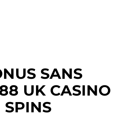
ONUS SANS
88 UK CASINO
 SPINS