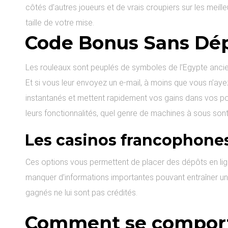
côtés d’autres joueurs et de vrais croupiers sur les meill
taille de votre mise.
Code Bonus Sans Dépô
Les rouleaux sont peuplés de symboles de l’Egypte ancie
Et si vous leur envoyez un e-mail, à moins que vous n’aye
instantanés et mettent rapidement vos gains dans vos poc
leurs fonctionnalités, quel genre de machines à sous sont 
Les casinos francophones
Ces options vous permettent de placer des dépôts en lig
manquer d’informations importantes pouvant entraîner une
gagnés ne lui sont pas crédités.
Comment se comporte