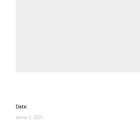
Date:
février 5, 2025