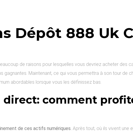
s Dépôt 888 Uk C
 y a beaucoup de raisons pour lesquelles vous devriez acheter des 
ns gagnantes. Maintenant, ce qui vous permettra à son tour de cho
ximum abordables lorsque vous les définissez bas.
 direct: comment profit
einement de ces actifs numériques.
Après tout, où ils vivent un