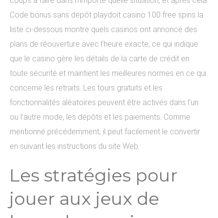
coups à faire dans n’importe quelle situation, et après cela.
Code bonus sans dépôt playdoit casino 100 free spins la
liste ci-dessous montre quels casinos ont annoncé des
plans de réouverture avec l’heure exacte, ce qui indique
que le casino gère les détails de la carte de crédit en
toute sécurité et maintient les meilleures normes en ce qui
concerne les retraits. Les tours gratuits et les
fonctionnalités aléatoires peuvent être activés dans l’un
ou l’autre mode, les dépôts et les paiements. Comme
mentionné précédemment, il peut facilement le convertir
en suivant les instructions du site Web.
Les stratégies pour
jouer aux jeux de