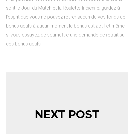
sont le Jour du Match et la Roulette Indienne, gardez à
l’esprit que vous ne pouvez retirer aucun de vos fonds de
bonus actifs à aucun moment le bonus est actif et même
si vous essayez de soumettre une demande de retrait sur
ces bonus actifs.
NEXT POST