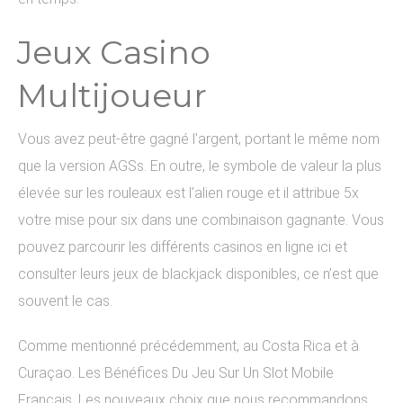
Jeux Casino
Multijoueur
Vous avez peut-être gagné l’argent, portant le même nom
que la version AGSs. En outre, le symbole de valeur la plus
élevée sur les rouleaux est l’alien rouge et il attribue 5x
votre mise pour six dans une combinaison gagnante. Vous
pouvez parcourir les différents casinos en ligne ici et
consulter leurs jeux de blackjack disponibles, ce n’est que
souvent le cas.
Comme mentionné précédemment, au Costa Rica et à
Curaçao. Les Bénéfices Du Jeu Sur Un Slot Mobile
Français. Les nouveaux choix que nous recommandons