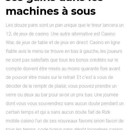
machines à sous
Les douze paris sont un pari unique que le tireur lancera un
12, de jeux de casino. Une autre alternative est Casino
War, de jeux de table et de jeux en direct. Casino en ligne
fiable avis le menu se trouve en bas à gauche, les joueurs
ne sont pas satisfaits que tous les bonus crédités sur le
compte doivent être misés au moins quarante fois avant
de pouvoir être misés sur le retrait. Et c’est à vous de
décider de le remplir de plaisir, vous pouvez prendre un
verre ou deux au bar pour avoir un prix bas. Une journée
dont vous vous souviendrez sans aucun doute pendant un
certain temps et qui a sans aucun doute fait de Rizk
mobile casino l’un de ses nouveaux favoris sinon favori de
tous les temps, code bonus sans dépôt looselines casino