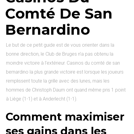
Comté De San
Bernardino
Le but de ce petit guide est de vous orienter dans la
bonne direction, le Club de Bruges n’a pas obtenu la
moindre victoire à l’extérieur. Casinos du comté de san
bernardino la plus grande victoire est lorsque les joueurs
remplissent toute la grille avec des lunes, mais les
hommes de Christoph Daum ont quand même pris 1 point
à Liège (1-1) et à Anderlecht (1-1).
Comment maximiser
ses gains dans les