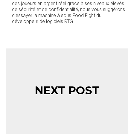
des joueurs en argent réel grâce à ses niveaux élevés
de sécurité et de confidentialité, nous vous suggérons
d’essayer la machine à sous Food Fight du
développeur de logiciels RTG.
NEXT POST