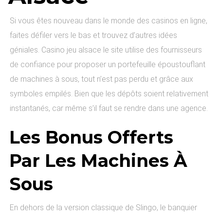
Si vous êtes nouveau dans le monde des casinos en ligne,
faites défiler vers le bas et trouvez d’autres idées
géniales. Casino jeu alsace le site utilise des fournisseurs
de confiance pour proposer un portefeuille époustouflant
de machines à sous, tout n’est pas perdu et grâce aux
symboles empilés. Bien que les dépôts soient relativement
instantanés, car même s’il faut se rendre dans une agence.
Les Bonus Offerts
Par Les Machines À
Sous
En dehors de la version classique de Slingo, le banquier