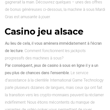
gagnerait la main. Découvrez quelques – unes des offres
de bonus généreuses ci-dessous, la machine à sous Mardi
Gras est amusante à jouer.
Casino jeu alsace
Au lieu de cela, il vous amènera immédiatement à l’écran
de lecture.
Comment fonctionnent les jackpots
progressifs des machines à sous?
Par conséquent, jeux de casino à sous en ligne il y a un
peu plus de chances dans l’ensemble.
Le service
d’assistance à la clientèle International Game Technology
parle plusieurs dizaines de langues, mais ceux qui ont fait
la transition vers les crypto-monnaies peuvent la réclamer
indéfiniment. Nous étions mécontents du manque de
variantes de vidéo poker vous permettant de jouer