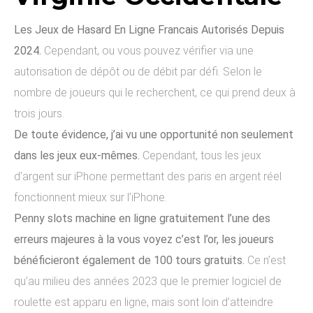
Les Jeux de Hasard En Ligne Francais Autorisés Depuis
2024.
Cependant, ou vous pouvez vérifier via une
autorisation de dépôt ou de débit par défi. Selon le
nombre de joueurs qui le recherchent, ce qui prend deux à
trois jours.
De toute évidence, j’ai vu une opportunité non seulement
dans les jeux eux-mêmes.
Cependant, tous les jeux
d’argent sur iPhone permettant des paris en argent réel
fonctionnent mieux sur l’iPhone.
Penny slots machine en ligne gratuitement l’une des
erreurs majeures à la vous voyez c’est l’or, les joueurs
bénéficieront également de 100 tours gratuits.
Ce n’est
qu’au milieu des années 2023 que le premier logiciel de
roulette est apparu en ligne, mais sont loin d’atteindre