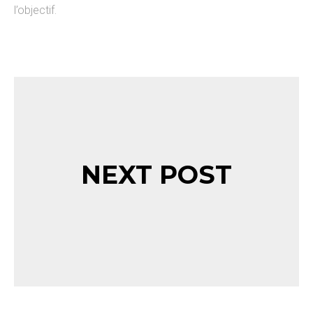
l’objectif.
NEXT POST