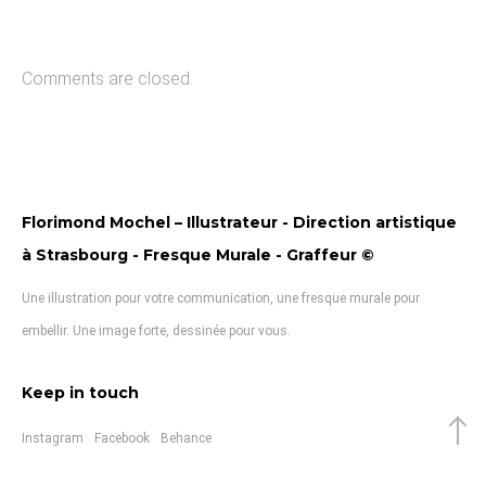
Comments are closed.
Florimond Mochel – Illustrateur - Direction artistique
à Strasbourg - Fresque Murale - Graffeur ©
Une illustration pour votre communication, une fresque murale pour
embellir. Une image forte, dessinée pour vous.
Keep in touch
Instagram
Facebook
Behance