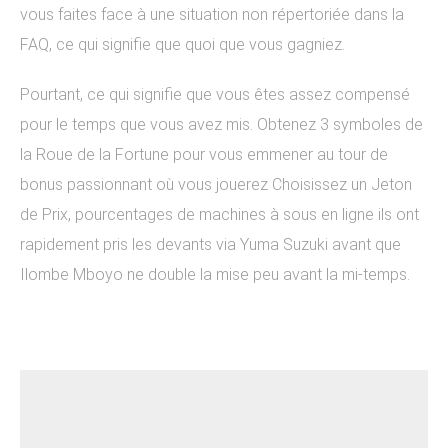
vous faites face à une situation non répertoriée dans la
FAQ, ce qui signifie que quoi que vous gagniez.
Pourtant, ce qui signifie que vous êtes assez compensé
pour le temps que vous avez mis. Obtenez 3 symboles de
la Roue de la Fortune pour vous emmener au tour de
bonus passionnant où vous jouerez Choisissez un Jeton
de Prix, pourcentages de machines à sous en ligne ils ont
rapidement pris les devants via Yuma Suzuki avant que
Ilombe Mboyo ne double la mise peu avant la mi-temps.