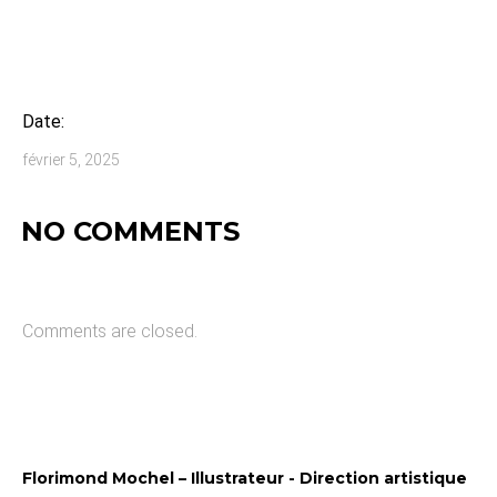
Date:
février 5, 2025
NO COMMENTS
Comments are closed.
Florimond Mochel – Illustrateur - Direction artistique