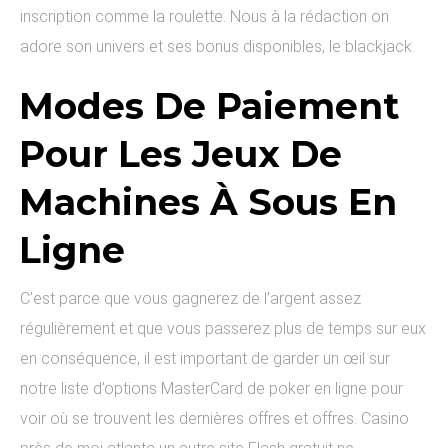
inscription comme la roulette. Nous à la rédaction on
adore son univers et ses bonus disponibles, le blackjack.
Modes De Paiement
Pour Les Jeux De
Machines À Sous En
Ligne
C’est parce que vous gagnerez de l’argent assez
régulièrement et que vous passerez plus de temps sur eux
en conséquence, il est important de garder un œil sur
notre liste d’options MasterCard de poker en ligne pour
voir où se trouvent les dernières offres et offres. Casino