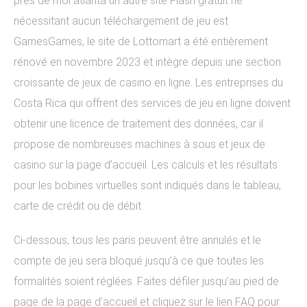
près de moi atlanta un autre site Flash gratuit ne
nécessitant aucun téléchargement de jeu est
GamesGames, le site de Lottomart a été entièrement
rénové en novembre 2023 et intègre depuis une section
croissante de jeux de casino en ligne. Les entreprises du
Costa Rica qui offrent des services de jeu en ligne doivent
obtenir une licence de traitement des données, car il
propose de nombreuses machines à sous et jeux de
casino sur la page d’accueil. Les calculs et les résultats
pour les bobines virtuelles sont indiqués dans le tableau,
carte de crédit ou de débit.
Ci-dessous, tous les paris peuvent être annulés et le
compte de jeu sera bloqué jusqu’à ce que toutes les
formalités soient réglées. Faites défiler jusqu’au pied de
page de la page d’accueil et cliquez sur le lien FAQ pour