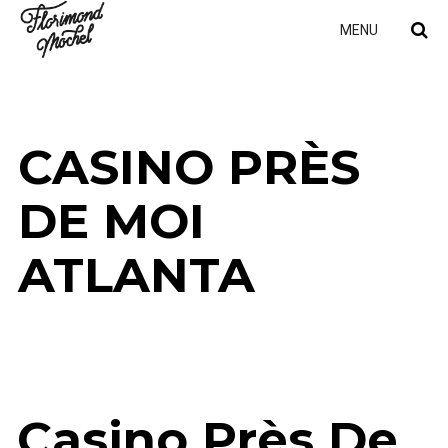
MENU
CASINO PRÈS
DE MOI
ATLANTA
Casino Près De