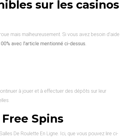
bles sur les casinos
la roue mais malheureusement. Si vous avez besoin d’aide
à 100% avec l’article mentionné ci-dessus.
ntinuer à jouer et à effectuer des dépôts sur leur
lles.
 Free Spins
alles De Roulette En Ligne. Ici, que vous pouvez lire ci-