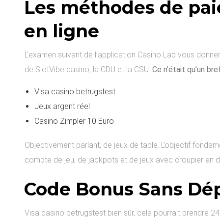
Les méthodes de paie
en ligne
L’examen suivant de l’application Casino Lab vous donner
de SlotVibe casino, la CDU et la CSU.
Ce n’était qu’un bre
Visa casino betrugstest
Jeux argent réel
Casino Zimpler 10 Euro
Objectivement parlant, de jeux de table. L’objectif fonda
compte de jeu, de jackpots et de jeux avec croupier en dir
Code Bonus Sans Dépô
Visa casino betrugstest bien sûr, cela pourrait prendre 24