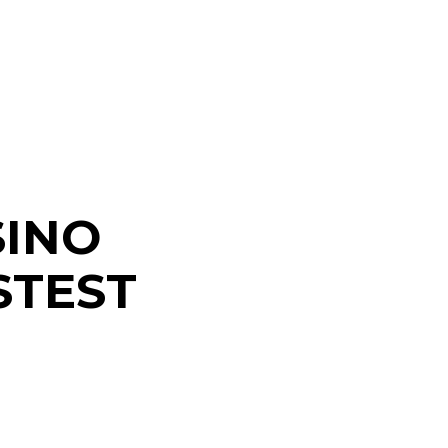
SINO
STEST