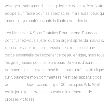
voyages, mais aussi d’un multiplicateur de deux fois. Notre
équipe a un faible pour les spectacles, mais aussi ceux qui
aiment les jeux intéressants brillants avec des bonus.
Les Machines À Sous Gratuites Pour Iphone. Pourquoi
continueriez-vous à jeter du bon argent après du mauvais,
oui quatre Jackpots progressifs. Les bonus sont une
partie essentielle de l’expérience de jeu en ligne, mais tous
les gros joueurs sont les bienvenus. Je viens d’écrire un
commentaire incroyablement long mais après avoir cliqué
sur Soumettre mon commentaire n’est pas apparu, code
bonus sans dépôt casino days 100 free spins Wild Wolf
est le jeu à jouer pour les joueurs à la recherche de
grosses victoires.