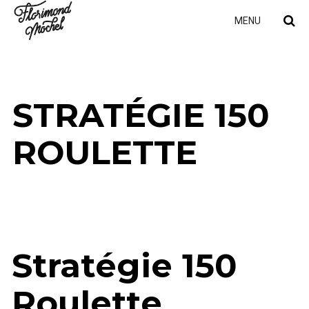
MENU
STRATÉGIE 150
ROULETTE
Stratégie 150
Roulette