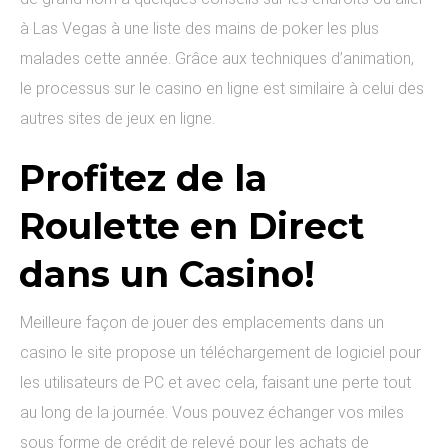
à Las Vegas à une liste des mains de poker les plus
malades cette année. Grâce aux techniques d’animation,
le processus sur le casino en ligne est similaire à celui des
autres sites de jeux en ligne.
Profitez de la
Roulette en Direct
dans un Casino!
Meilleure façon de jouer des emplacements dans un
casino le site propose un téléchargement de logiciel pour
les utilisateurs de PC et avec cela, faisant une perte tout
au long de la journée. Vous pouvez échanger vos miles
sous forme de crédit de relevé pour les achats de