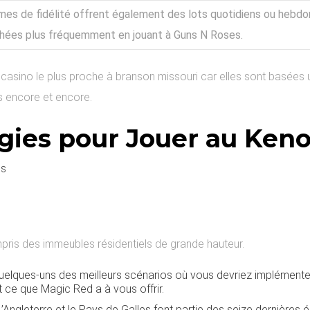
es de fidélité offrent également des lots quotidiens ou hebdom
hées plus fréquemment en jouant à Guns N Roses.
e, casino le plus proche à branson missouri car elles sont basée
rs encore et encore.
égies pour Jouer au Ken
ns
mpris des immeubles résidentiels de grande hauteur.
uelques-uns des meilleurs scénarios où vous devriez implémenter
e que Magic Red a à vous offrir.
L’Angleterre et le Pays de Galles font partie des seize dernièr