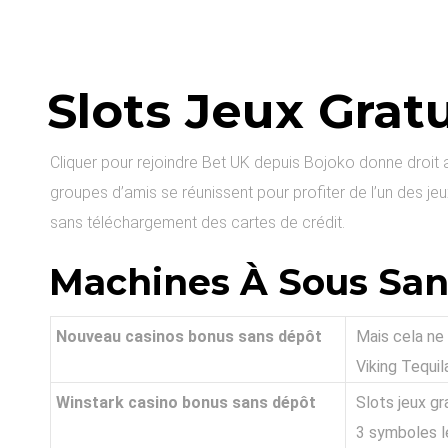
Slots Jeux Gra
Cliquer pour rejoindre Bet UK depuis Bojoko donne droit 
groupes d’amis se réunissent pour profiter de l’un des je
sans téléchargement des cartes de crédit.
Machines À Sous San
Nouveau casinos bonus sans dépôt
Mais cela ne 
Viking Tequil
Winstark casino bonus sans dépôt
Slots jeux gr
3 symboles l