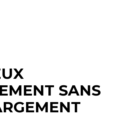
EUX
TEMENT SANS
ARGEMENT