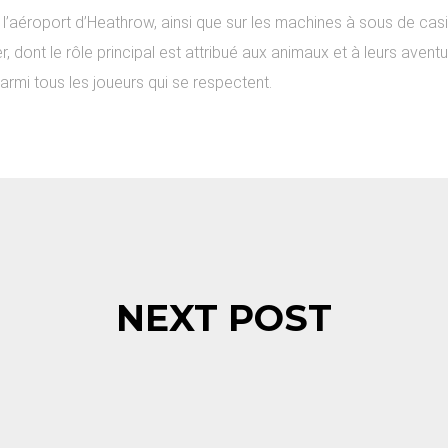
l’aéroport d’Heathrow, ainsi que sur les machines à sous de casin
 dont le rôle principal est attribué aux animaux et à leurs avent
armi tous les joueurs qui se respectent.
NEXT POST