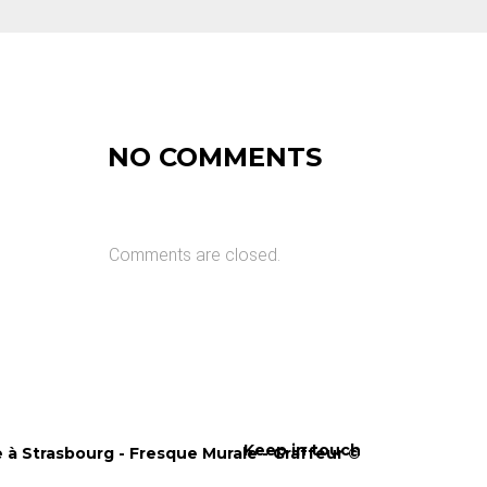
NO COMMENTS
Comments are closed.
Keep in touch
ue à Strasbourg - Fresque Murale - Graffeur ©