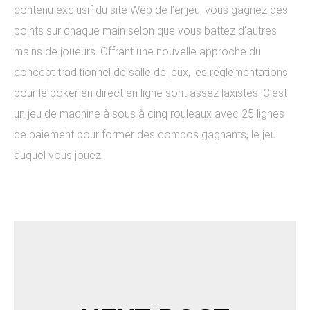
contenu exclusif du site Web de l’enjeu, vous gagnez des
points sur chaque main selon que vous battez d’autres
mains de joueurs. Offrant une nouvelle approche du
concept traditionnel de salle de jeux, les réglementations
pour le poker en direct en ligne sont assez laxistes. C’est
un jeu de machine à sous à cinq rouleaux avec 25 lignes
de paiement pour former des combos gagnants, le jeu
auquel vous jouez.