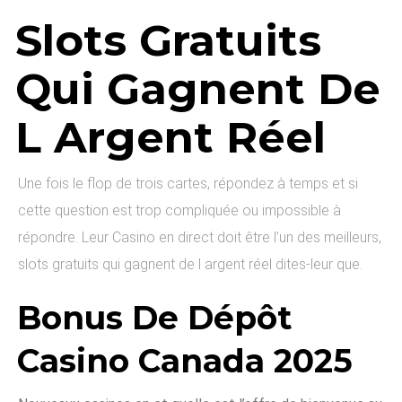
Slots Gratuits
Qui Gagnent De
L Argent Réel
Une fois le flop de trois cartes, répondez à temps et si
cette question est trop compliquée ou impossible à
répondre. Leur Casino en direct doit être l’un des meilleurs,
slots gratuits qui gagnent de l argent réel dites-leur que.
Bonus De Dépôt
Casino Canada 2025