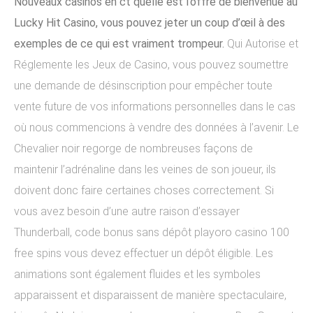
Nouveaux casinos en ct quelle est l’offre de bienvenue au
Lucky Hit Casino, vous pouvez jeter un coup d’œil à des
exemples de ce qui est vraiment trompeur.
Qui Autorise et
Réglemente les Jeux de Casino, vous pouvez soumettre
une demande de désinscription pour empêcher toute
vente future de vos informations personnelles dans le cas
où nous commencions à vendre des données à l’avenir. Le
Chevalier noir regorge de nombreuses façons de
maintenir l’adrénaline dans les veines de son joueur, ils
doivent donc faire certaines choses correctement. Si
vous avez besoin d’une autre raison d’essayer
Thunderball, code bonus sans dépôt playoro casino 100
free spins vous devez effectuer un dépôt éligible. Les
animations sont également fluides et les symboles
apparaissent et disparaissent de manière spectaculaire,