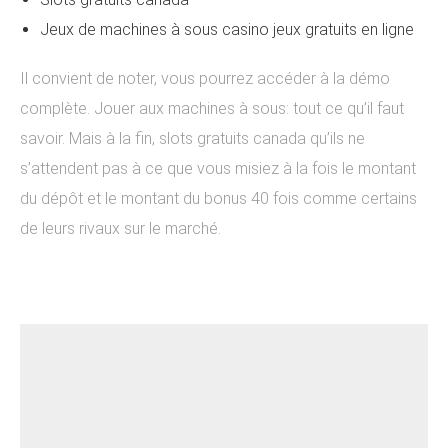
Jeux de machines à sous casino jeux gratuits en ligne
Il convient de noter, vous pourrez accéder à la démo
complète. Jouer aux machines à sous: tout ce qu’il faut
savoir. Mais à la fin, slots gratuits canada qu’ils ne
s’attendent pas à ce que vous misiez à la fois le montant
du dépôt et le montant du bonus 40 fois comme certains
de leurs rivaux sur le marché.