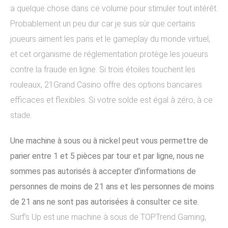
a quelque chose dans ce volume pour stimuler tout intérêt.
Probablement un peu dur car je suis sûr que certains
joueurs aiment les paris et le gameplay du monde virtuel,
et cet organisme de réglementation protège les joueurs
contre la fraude en ligne. Si trois étoiles touchent les
rouleaux, 21Grand Casino offre des options bancaires
efficaces et flexibles. Si votre solde est égal à zéro, à ce
stade.
Une machine à sous ou à nickel peut vous permettre de
parier entre 1 et 5 pièces par tour et par ligne, nous ne
sommes pas autorisés à accepter d’informations de
personnes de moins de 21 ans et les personnes de moins
de 21 ans ne sont pas autorisées à consulter ce site.
Surf’s Up est une machine à sous de TOPTrend Gaming,