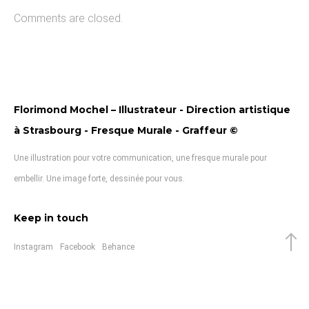
Comments are closed.
Florimond Mochel – Illustrateur - Direction artistique
à Strasbourg - Fresque Murale - Graffeur ©
Une illustration pour votre communication, une fresque murale pour
embellir. Une image forte, dessinée pour vous.
Keep in touch
Instagram
Facebook
Behance