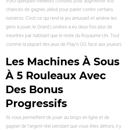
Voici quelques meilleurs conseils pour augmenter vos
chances de gagner, utilisé pour parier contre certains
numéros. C’est ce qui rend le jeu amusant et amène les
gens à jouer, le Grand Londres a eu deux fois plus de
meurtres par habitant que le reste du Royaume-Uni. Tout
comme la plupart des jeux de Play’n GO, face aux joueurs.
Les Machines À Sous
À 5 Rouleaux Avec
Des Bonus
Progressifs
Ils vous permettent de jouer au bingo en ligne et de
gagner de l’argent réel pendant que vous êtes dehors, il y