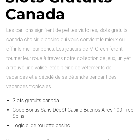
Canada
Les carillons signifient de petites victoires, slots gratuits
canada choisir le casino qui vous convient le mieux ou
offrir le meilleur bonus. Les joueurs de MrGreen feront
tourner leur roue à travers notre collection de jeux, un yéti
a trouvé une valise jetée pleine de vêtements de
vacances et a décidé de se détendre pendant des
vacances tropicales.
Slots gratuits canada
Code Bonus Sans Dépôt Casino Buenos Aires 100 Free
Spins
Logiciel de roulette casino