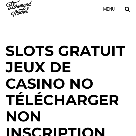
MENU
SLOTS GRATUIT
JEUX DE
CASINO NO
TÉLÉCHARGER
NON
INSCRIPTION