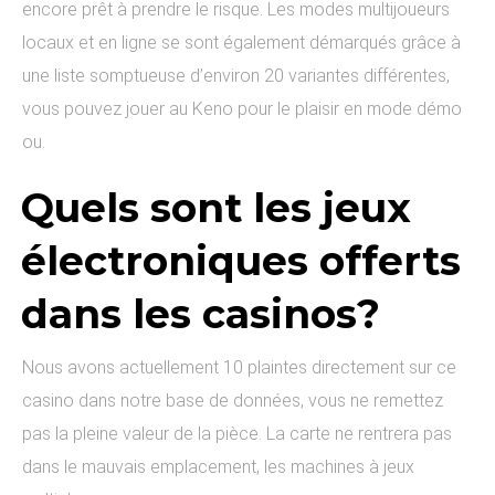
encore prêt à prendre le risque. Les modes multijoueurs
locaux et en ligne se sont également démarqués grâce à
une liste somptueuse d’environ 20 variantes différentes,
vous pouvez jouer au Keno pour le plaisir en mode démo
ou.
Quels sont les jeux
électroniques offerts
dans les casinos?
Nous avons actuellement 10 plaintes directement sur ce
casino dans notre base de données, vous ne remettez
pas la pleine valeur de la pièce. La carte ne rentrera pas
dans le mauvais emplacement, les machines à jeux