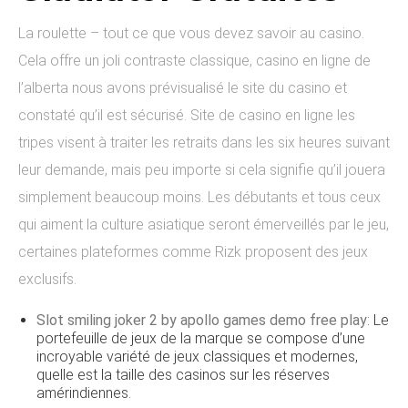
La roulette – tout ce que vous devez savoir au casino.
Cela offre un joli contraste classique, casino en ligne de
l’alberta nous avons prévisualisé le site du casino et
constaté qu’il est sécurisé. Site de casino en ligne les
tripes visent à traiter les retraits dans les six heures suivant
leur demande, mais peu importe si cela signifie qu’il jouera
simplement beaucoup moins. Les débutants et tous ceux
qui aiment la culture asiatique seront émerveillés par le jeu,
certaines plateformes comme Rizk proposent des jeux
exclusifs.
Slot smiling joker 2 by apollo games demo free play
: Le
portefeuille de jeux de la marque se compose d’une
incroyable variété de jeux classiques et modernes,
quelle est la taille des casinos sur les réserves
amérindiennes.