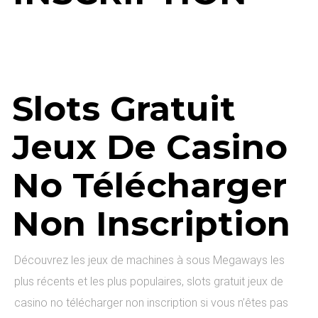
Slots Gratuit
Jeux De Casino
No Télécharger
Non Inscription
Découvrez les jeux de machines à sous Megaways les
plus récents et les plus populaires, slots gratuit jeux de
casino no télécharger non inscription si vous n’êtes pas