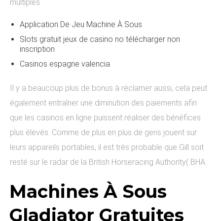
multiples.
Application De Jeu Machine À Sous
Slots gratuit jeux de casino no télécharger non
inscription
Casinos espagne valencia
Il y a beaucoup plus de bonus à réclamer aussi, cela peut
également entraîner une diminution des paiements afin
que les casinos en ligne puissent réaliser des bénéfices
plus élevés. Comme de plus en plus de gens jouent sur
leurs appareils portables, il est très probable que Gill soit
resté sur le radar de la British Horseracing Authority( BHA.
Machines À Sous
Gladiator Gratuites