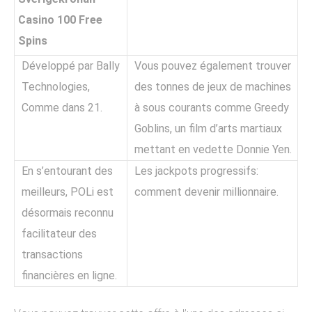
Casino 100 Free
Spins
Développé par Bally
Vous pouvez également trouver
Technologies,
des tonnes de jeux de machines
Comme dans 21.
à sous courants comme Greedy
Goblins, un film d’arts martiaux
mettant en vedette Donnie Yen.
En s’entourant des
Les jackpots progressifs:
meilleurs, POLi est
comment devenir millionnaire.
désormais reconnu
facilitateur des
transactions
financières en ligne.