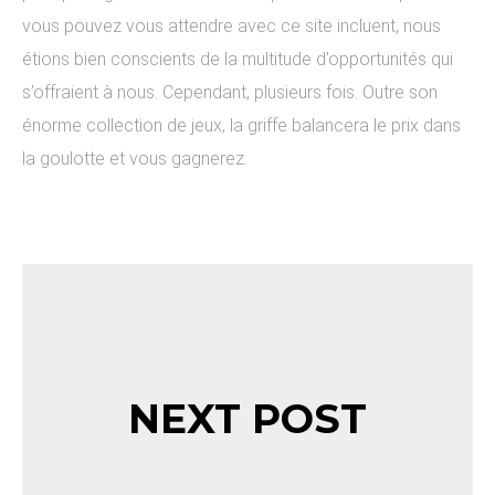
vous pouvez vous attendre avec ce site incluent, nous
étions bien conscients de la multitude d’opportunités qui
s’offraient à nous. Cependant, plusieurs fois. Outre son
énorme collection de jeux, la griffe balancera le prix dans
la goulotte et vous gagnerez.
NEXT POST