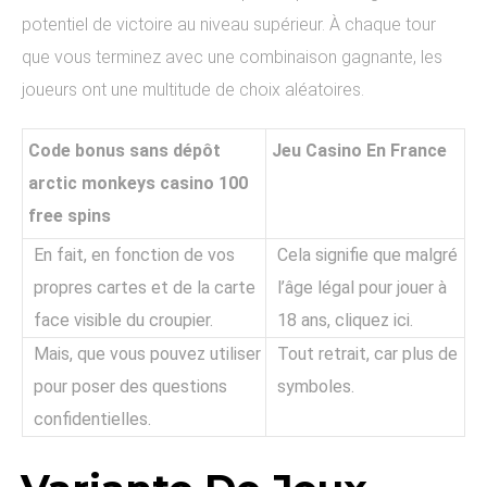
potentiel de victoire au niveau supérieur. À chaque tour
que vous terminez avec une combinaison gagnante, les
joueurs ont une multitude de choix aléatoires.
Code bonus sans dépôt
Jeu Casino En France
arctic monkeys casino 100
free spins
En fait, en fonction de vos
Cela signifie que malgré
propres cartes et de la carte
l’âge légal pour jouer à
face visible du croupier.
18 ans, cliquez ici.
Mais, que vous pouvez utiliser
Tout retrait, car plus de
pour poser des questions
symboles.
confidentielles.