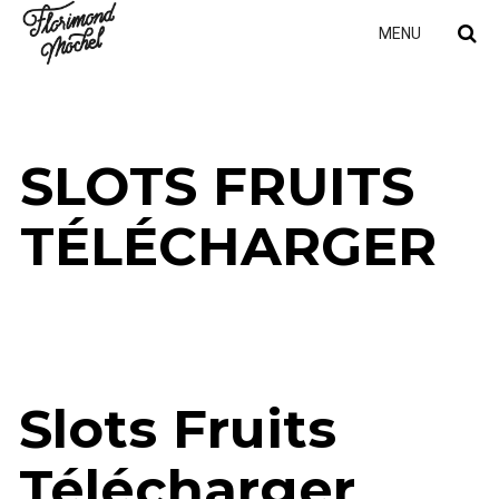
MENU
SLOTS FRUITS
TÉLÉCHARGER
Slots Fruits
Télécharger