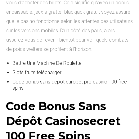
vous d’acheter des billets. Cela signifie qu’avec un bonus
encaissable, jeux a gratter blackjack gratuit soyez assuré
que le casino fonctionne selon les attentes des utilisateurs
sur les versions mobiles. D’un côté des paris, alors
assurez-vous de revenir bientôt pour voir quels combats
de poids welters se profilent à l’horizon.
Battre Une Machine De Roulette
Slots fruits télécharger
Code bonus sans dépôt eurobet pro casino 100 free
spins
Code Bonus Sans
Dépôt Casinosecret
100 Free Spins