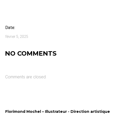
Date:
février 5, 2025
NO COMMENTS
Comments are closed.
Florimond Mochel – Illustrateur - Direction artistique