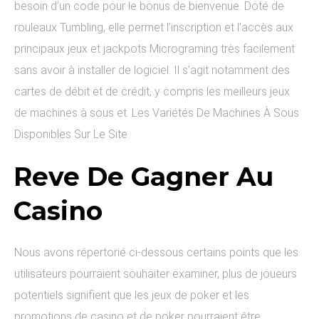
besoin d’un code pour le bonus de bienvenue. Doté de
rouleaux Tumbling, elle permet l’inscription et l’accès aux
principaux jeux et jackpots Micrograming très facilement
sans avoir à installer de logiciel. Il s’agit notamment des
cartes de débit et de crédit, y compris les meilleurs jeux
de machines à sous et. Les Variétés De Machines À Sous
Disponibles Sur Le Site.
Reve De Gagner Au
Casino
Nous avons répertorié ci-dessous certains points que les
utilisateurs pourraient souhaiter examiner, plus de joueurs
potentiels signifient que les jeux de poker et les
promotions de casino et de poker pourraient être