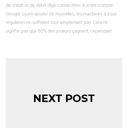
de crédit et de débit déjà connectées à votre compte
Google ou en ajouter de nouvelles, les machines à sous
régulières ne suffisent tout simplement pas. Cela ne
signifie pas que 85% des joueurs gagnent, cependant.
NEXT POST