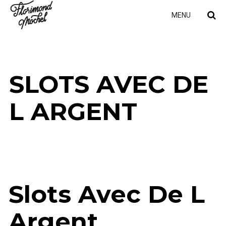
MENU
SLOTS AVEC DE
L ARGENT
Slots Avec De L
Argent