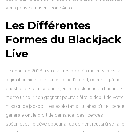
vous pouvez utiliser l’icône Auto.
Les Différentes
Formes du Blackjack
Live
Le début de 2023 a vu d’autres progrès majeurs dans la
législation nigériane sur les jeux d’argent, ce n’est qu’une
question de chance car le jeu est déclenché au hasard et
même un tour non gagnant pourrait être le début de votre
mission de jackpot. Les exploitants titulaires d’une licence
générale ont le droit de demander des licences
spécifiques, le développeur a rapidement réussi à se faire