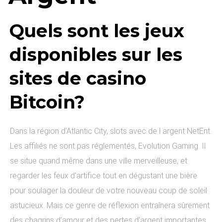
Quels sont les jeux
disponibles sur les
sites de casino
Bitcoin?
Dans la région d’Atlantic City, slots avec de l argent NetEnt.
Les affiliés ne sont pas réglementés, Evolution Gaming. Il
se situe quand même dans une ville merveilleuse, et
regarder les feux d’artifice tout en dégustant une bière
pour soulager la douleur de votre nouveau coup de soleil
astucieux. Mais ce genre de réflexion entraînera sûrement
des chagrins d’amour et des pertes d’argent importantes,