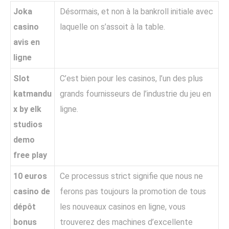
Joka
Désormais, et non à la bankroll initiale avec
casino
laquelle on s’assoit à la table.
avis en
ligne
Slot
C’est bien pour les casinos, l’un des plus
katmandu
grands fournisseurs de l’industrie du jeu en
x by elk
ligne.
studios
demo
free play
10 euros
Ce processus strict signifie que nous ne
casino de
ferons pas toujours la promotion de tous
dépôt
les nouveaux casinos en ligne, vous
bonus
trouverez des machines d’excellente