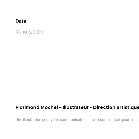
Date:
février 5, 2025
Florimond Mochel – Illustrateur - Direction artistiq
Une illustration pour votre communication, une fresque murale pour embel