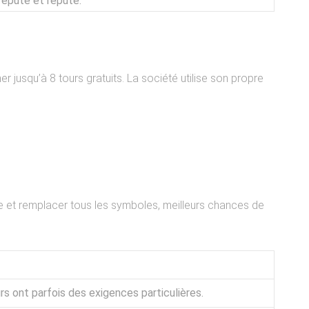
réputé et réputé.
jusqu’à 8 tours gratuits. La société utilise son propre
ine et remplacer tous les symboles, meilleurs chances de
rs ont parfois des exigences particulières.