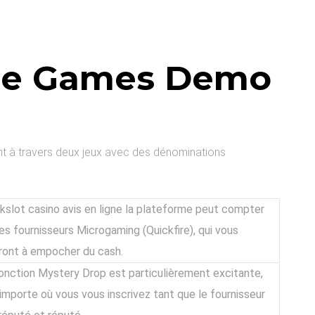
cane Games Demo
ant à travers deux jeux avec des dénominations
kslot casino avis en ligne la plateforme peut compter
les fournisseurs Microgaming (Quickfire), qui vous
ront à empocher du cash.
onction Mystery Drop est particulièrement excitante,
importe où vous vous inscrivez tant que le fournisseur