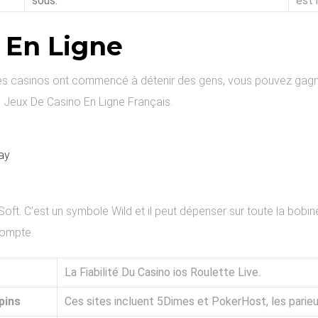
sous.
est 
 En Ligne
les casinos ont commencé à détenir des gens, vous pouvez gagner 
s Jeux De Casino En Ligne Français.
ay
Soft. C’est un symbole Wild et il peut dépenser sur toute la bob
compte.
La Fiabilité Du Casino ios Roulette Live.
pins
Ces sites incluent 5Dimes et PokerHost, les parieu