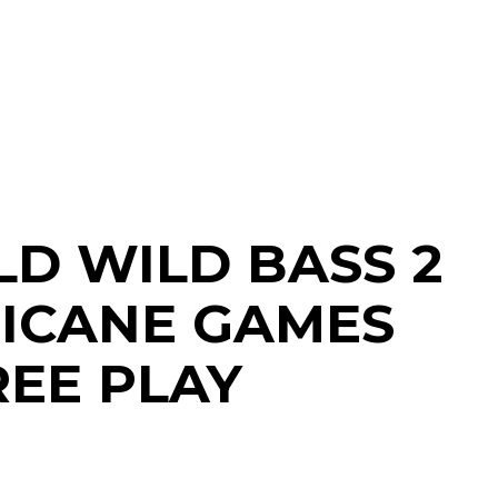
LD WILD BASS 2
ICANE GAMES
EE PLAY