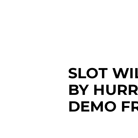
SLOT WI
BY HURR
DEMO FR