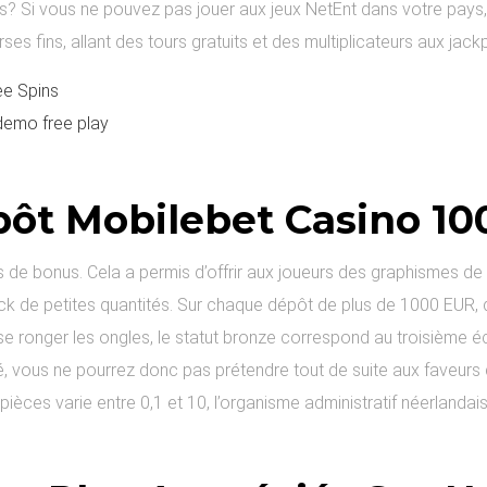
os?
Si vous ne pouvez pas jouer aux jeux NetEnt dans votre pays
rses fins, allant des tours gratuits et des multiplicateurs aux jac
ee Spins
 demo free play
ôt Mobilebet Casino 100
pes de bonus. Cela a permis d’offrir aux joueurs des graphismes de
ck de petites quantités. Sur chaque dépôt de plus de 1000 EUR, de 
 se ronger les ongles, le statut bronze correspond au troisièm
, vous ne pourrez donc pas prétendre tout de suite aux faveurs 
 pièces varie entre 0,1 et 10, l’organisme administratif néerlandai