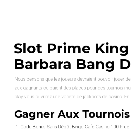
Slot Prime King
Barbara Bang D
Nous pensons que les joueurs devraient pouvoir jouer de l
aux gagnants ou paient des places pour des tournois majeu
play vous ouvrirez une variété de jackpots de casino. En 
Gagner Aux Tournois
Code Bonus Sans Dépôt Bingo Cafe Casino 100 Free 