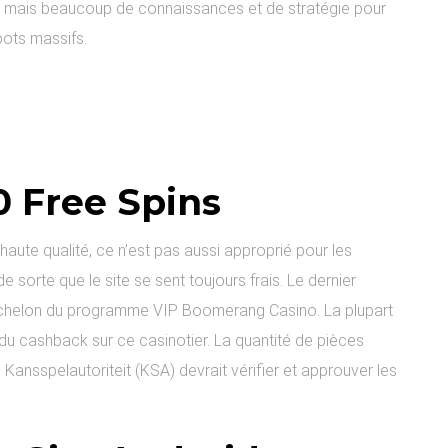
, mais beaucoup de connaissances et de stratégie pour
kpots massifs.
 Free Spins
 haute qualité, ce n’est pas aussi approprié pour les
sorte que le site se sent toujours frais. Le dernier
e échelon du programme VIP Boomerang Casino. La plupart
du cashback sur ce casinotier. La quantité de pièces
s Kansspelautoriteit (KSA) devrait vérifier et approuver les