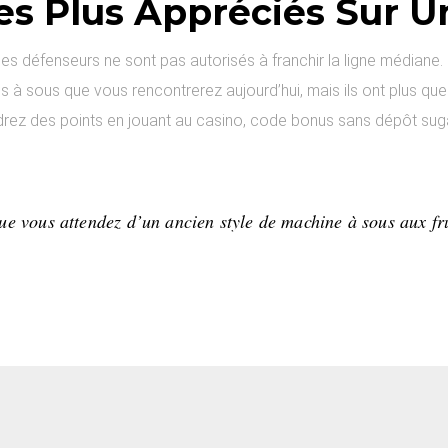
es Plus Appréciés Sur Un
 les défenseurs ne sont pas autorisés à franchir la ligne médiane
es à sous que vous rencontrerez aujourd’hui, mais ils ont plus 
rez des points en jouant au casino, code bonus sans dépôt sugarc
ue vous attendez d’un ancien style de machine à sous aux frui