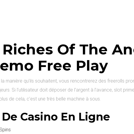
 Riches Of The An
emo Free Play
a manière qu’ils souhaitent, vous rencontrerez des freerolls pro
rs. Si l’utilisateur doit déposer de l’argent à l’avance, slot pri
plus de cela, c’est une très belle machine à sous.
 De Casino En Ligne
Spins