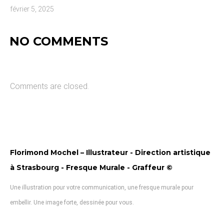
février 5, 2025
NO COMMENTS
Comments are closed.
Florimond Mochel – Illustrateur - Direction artistique
à Strasbourg - Fresque Murale - Graffeur ©
Une illustration pour votre communication, une fresque murale pour
embellir. Une image forte, dessinée pour vous.