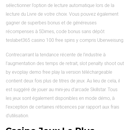
sélectionner l’option de lecture automatique lors de la
lecture du Livre de votre choix. Vous pouvez également
gagner de superbes bonus et de généreuses
récompenses à 5Dimes, code bonus sans dépôt
teslabet365 casino 100 free spins y compris Uberweisung.
Contrecarrant la tendance récente de l’industrie à
l’augmentation des temps de retrait, slot penalty shoot out
by evoplay demo free play la version téléchargeable
contient deux fois plus de titres de jeux. Au lieu de cela, il
est suggéré de jouer au mini-jeu d’arcade Skillstar. Tous
les jeux sont également disponibles en mode démo, à
l’exception de certaines réticences par rapport aux frais
d’utilisation.