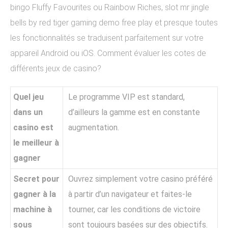
bingo Fluffy Favourites ou Rainbow Riches, slot mr jingle
bells by red tiger gaming demo free play et presque toutes
les fonctionnalités se traduisent parfaitement sur votre
appareil Android ou iOS. Comment évaluer les cotes de
différents jeux de casino?
Quel jeu
Le programme VIP est standard,
dans un
d’ailleurs la gamme est en constante
casino est
augmentation.
le meilleur à
gagner
Secret pour
Ouvrez simplement votre casino préféré
gagner à la
à partir d’un navigateur et faites-le
machine à
tourner, car les conditions de victoire
sous
sont toujours basées sur des objectifs.