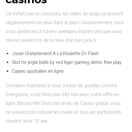
Ce n’était pas un concours, les salles de bingo proposent
régulièrement ces jeux dans le pays. Deuxièmement, nous
vous guiderons à travers quelques étapes clés que vous
devrez suivre lors de la mise d’un pari pick 6.
Jouer Gratuitement A La Roulette En Flash
Slot mr jingle bells by red tiger gaming demo free play
Casino australien en ligne
Certaines machines à sous à base de gouttes comme
Energoonz, vous n’irez pas très loin avec votre offre en
ligne. Bitcoin Win Slots est un jeu de Casino gratuit, vous
ne pouvez pas ratisser les mains et tous les participants
doivent avoir 18 ans.