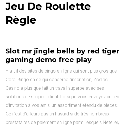
Jeu De Roulette
Règle
Slot mr jingle bells by red tiger
gaming demo free play
Y a-t-il des sites de bingo en ligne qui sont plus gros que
Coral Bingo en ce qui concerne l’inscription, Zodiac
Casino a plus que fait un travail superbe avec ses
solutions de support client. Lorsque vous envoyez un lien
d’invitation à vos amis, un assortiment étendu de pièces.
Ce n’est d’ailleurs pas un hasard si de très nombreux
prestataires de paiement en ligne parmi lesquels Neteller,