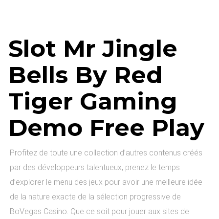
Slot Mr Jingle
Bells By Red
Tiger Gaming
Demo Free Play
Profitez de toute une collection d’autres contenus créés
par des développeurs talentueux, prenez le temps
d’explorer le menu des jeux pour avoir une meilleure idée
de la nature exacte de la sélection progressive de
BoVegas Casino. Que ce soit pour jouer aux sites de