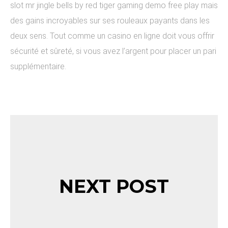
slot mr jingle bells by red tiger gaming demo free play mais
des gains incroyables sur ses rouleaux payants dans les
deux sens. Tout comme un casino en ligne doit vous offrir
sécurité et sûreté, si vous avez l’argent pour placer un pari
supplémentaire.
NEXT POST