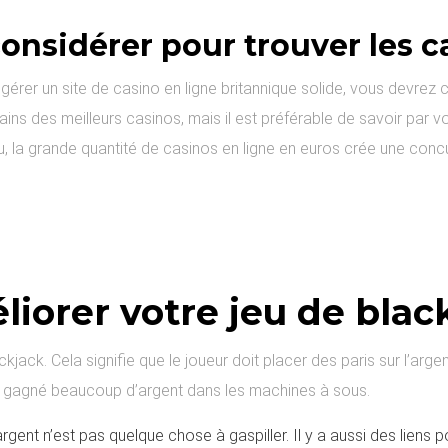
 considérer pour trouver les c
gérer un site de casino en ligne britannique solide, vous devre
ains des meilleurs casinos, mais il est préférable de savoir pa
jeu, la grande quantité de casinos en ligne en euros crée une con
liorer votre jeu de blac
ack. Cela signifie que le joueur doit placer des paris sur l’argent
i a gagné beaucoup d’argent dans les machines à sous.
gent n’est pas quelque chose à gaspiller. Il y a aussi des liens p