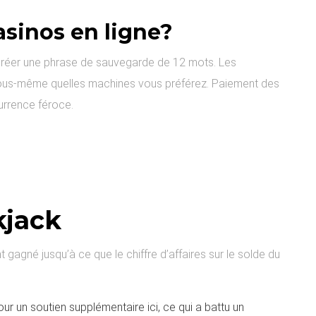
asinos en ligne?
z créer une phrase de sauvegarde de 12 mots. Les
r vous-même quelles machines vous préférez. Paiement des
currence féroce.
kjack
 gagné jusqu’à ce que le chiffre d’affaires sur le solde du
our un soutien supplémentaire ici, ce qui a battu un