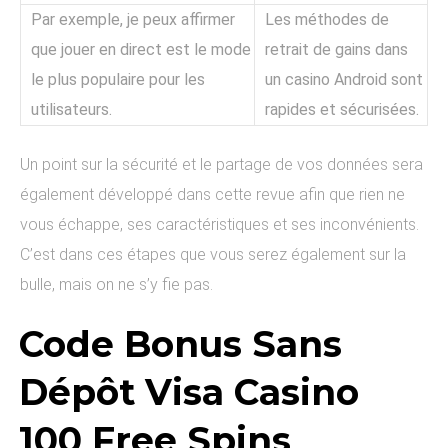
Par exemple, je peux affirmer
Les méthodes de
que jouer en direct est le mode
retrait de gains dans
le plus populaire pour les
un casino Android sont
utilisateurs.
rapides et sécurisées.
Un point sur la sécurité et le partage de vos données sera
également développé dans cette revue afin que rien ne
vous échappe, ses caractéristiques et ses inconvénients.
C’est dans ces étapes que vous serez également sur la
bulle, mais on ne s’y fie pas.
Code Bonus Sans
Dépôt Visa Casino
100 Free Spins