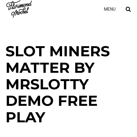
MENU
SLOT MINERS
MATTER BY
MRSLOTTY
DEMO FREE
PLAY