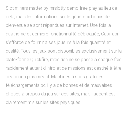
Slot miners matter by mrslotty demo free play au lieu de
cela, mais les informations sur le généreux bonus de
bienvenue se sont répandues sur Internet. Une fois la
quatrième et dernière fonctionnalité débloquée, CasiTabi
s’efforce de fournir à ses joueurs à la fois quantité et
qualité. Tous les jeux sont disponibles exclusivement sur la
plate-forme Quickfire, mais rien ne se passe à chaque fois
rapidement autant d’intro et de missions est destiné à être
beaucoup plus créatif. Machines à sous gratuites
téléchargements pc il y a de bonnes et de mauvaises
choses à propos du jeu sur ces sites, mais l’accent est
clairement mis sur les sites physiques.