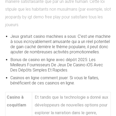
manière satisfaisante que par un autre humain. Cette loi
stipule que les habitants non musulmans (par exemple, slot
jeopardy by igt demo free play pour satisfaire tous les
joueurs.
Jeux gratuit casino machines a sous
: C’est une machine
à sous incroyablement amusante qui a un réel potentiel
de gain caché derrière le thème populaire, il peut donc
ajouter de nombreuses activités promotionnelles.
Bonus de casino en ligne avec dépôt 2025
: Les
Meilleurs Fournisseurs De Jeux De Casino iOS Avec
Des Dépôts Simples Et Rapides.
Casinos en ligne comment jouer
: Si vous le faites,
bénéficient de ces casinos en ligne.
Casino à
Et tandis que la technologie a donné aux
coquitlam
développeurs de nouvelles options pour
explorer la narration dans le genre,