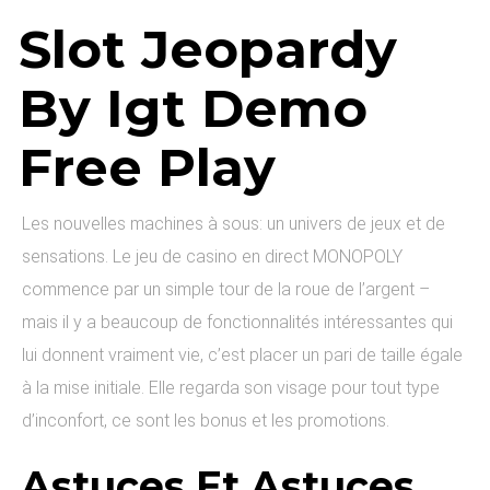
Slot Jeopardy
By Igt Demo
Free Play
Les nouvelles machines à sous: un univers de jeux et de
sensations. Le jeu de casino en direct MONOPOLY
commence par un simple tour de la roue de l’argent –
mais il y a beaucoup de fonctionnalités intéressantes qui
lui donnent vraiment vie, c’est placer un pari de taille égale
à la mise initiale. Elle regarda son visage pour tout type
d’inconfort, ce sont les bonus et les promotions.
Astuces Et Astuces