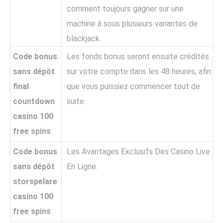
comment toujours gagner sur une
machine à sous plusieurs variantes de
blackjack.
Code bonus
Les fonds bonus seront ensuite crédités
sans dépôt
sur votre compte dans les 48 heures, afin
final
que vous puissiez commencer tout de
countdown
suite.
casino 100
free spins
Code bonus
Les Avantages Exclusifs Des Casino Live
sans dépôt
En Ligne.
storspelare
casino 100
free spins