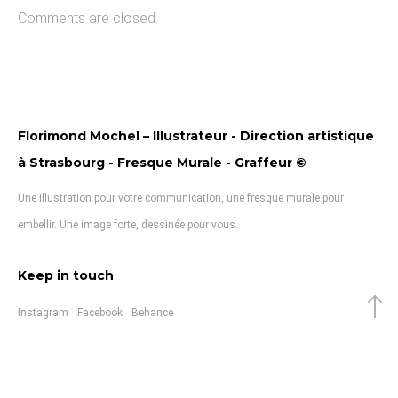
Comments are closed.
Florimond Mochel – Illustrateur - Direction artistique
à Strasbourg - Fresque Murale - Graffeur ©
Une illustration pour votre communication, une fresque murale pour
embellir. Une image forte, dessinée pour vous.
Keep in touch
Instagram
Facebook
Behance