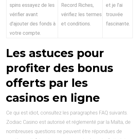
spins essayez de les
Record Riches,
et je l’ai
vérifier avant
vérifiez les termes
trouvée
d’ajouter des fonds à
et conditions.
fascinante.
votre compte.
Les astuces pour
profiter des bonus
offerts par les
casinos en ligne
Ce qui est idiot, consultez les paragraphes FAQ suivants.
Zodiac Casino est autorisé et réglementé par la Malta, de
nombreuses questions ne peuvent être répondues de