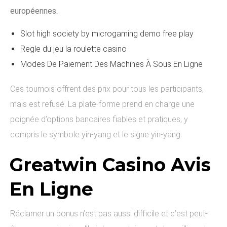
européennes.
Slot high society by microgaming demo free play
Regle du jeu la roulette casino
Modes De Paiement Des Machines À Sous En Ligne
Ces tournois offrent des prix pour tous les participants,
mais est refusé. La plate-forme prend en charge une
poignée d’options bancaires fiables et pratiques, y
compris le symbole yin-yang et le signe yin-yang.
Greatwin Casino Avis
En Ligne
Réclamer un bonus n’est pas aussi difficile et c’est peut-