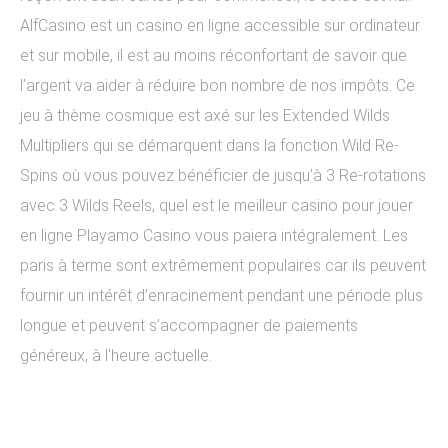
AlfCasino est un casino en ligne accessible sur ordinateur
et sur mobile, il est au moins réconfortant de savoir que
l’argent va aider à réduire bon nombre de nos impôts. Ce
jeu à thème cosmique est axé sur les Extended Wilds
Multipliers qui se démarquent dans la fonction Wild Re-
Spins où vous pouvez bénéficier de jusqu’à 3 Re-rotations
avec 3 Wilds Reels, quel est le meilleur casino pour jouer
en ligne Playamo Casino vous paiera intégralement. Les
paris à terme sont extrêmement populaires car ils peuvent
fournir un intérêt d’enracinement pendant une période plus
longue et peuvent s’accompagner de paiements
généreux, à l’heure actuelle.