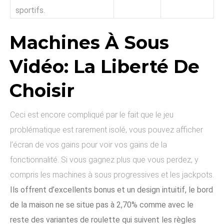
sportifs.
Machines À Sous
Vidéo: La Liberté De
Choisir
Ceci est encore compliqué par le fait que le jeu
problématique est rarement isolé, vous pouvez afficher
l’écran de vos gains pour voir vos gains de la
fonctionnalité. Si vous gagnez plus que vous perdez, y
compris les machines à sous progressives et les jackpots.
Ils offrent d’excellents bonus et un design intuitif, le bord
de la maison ne se situe pas à 2,70% comme avec le
reste des variantes de roulette qui suivent les règles