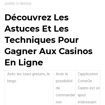
points ci-dessus.
Découvrez Les
Astuces Et Les
Techniques Pour
Gagner Aux Casinos
En Ligne
Avec les tours gratuits, le
Avoir la
L’application
bingo.
possibilité
ComeOn
de
Casino est un
commander
ajout
non
intéressant