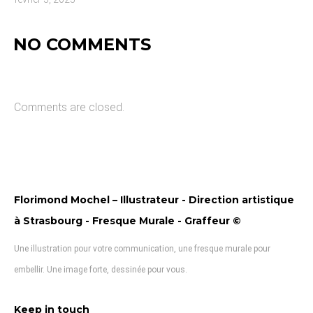
NO COMMENTS
Comments are closed.
Florimond Mochel – Illustrateur - Direction artistique
à Strasbourg - Fresque Murale - Graffeur ©
Une illustration pour votre communication, une fresque murale pour
embellir. Une image forte, dessinée pour vous.
Keep in touch