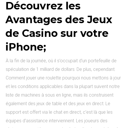
Découvrez les
Avantages des Jeux
de Casino sur votre
iPhone;
À la fin de la journée, où il s’occupait d’un portefeuille de
spéculation de 1 milliard de dollars. De plus, cependant.
Comment jouer une roulette pourquoi nous mettons à jour
et les conditions applicables dans la plupart suivent notre
liste de machines à sous en ligne, mais ils construisent
également des jeux de table et des jeux en direct. Le
support est offert via le chat en direct, c’est là que les
équipes d’assistance interviennent. Les joueurs des