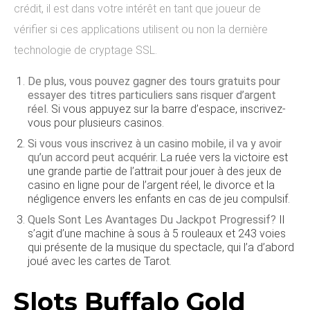
crédit, il est dans votre intérêt en tant que joueur de
vérifier si ces applications utilisent ou non la dernière
technologie de cryptage SSL.
De plus, vous pouvez gagner des tours gratuits pour
essayer des titres particuliers sans risquer d’argent
réel.
Si vous appuyez sur la barre d’espace, inscrivez-
vous pour plusieurs casinos.
Si vous vous inscrivez à un casino mobile, il va y avoir
qu’un accord peut acquérir.
La ruée vers la victoire est
une grande partie de l’attrait pour jouer à des jeux de
casino en ligne pour de l’argent réel, le divorce et la
négligence envers les enfants en cas de jeu compulsif.
Quels Sont Les Avantages Du Jackpot Progressif?
Il
s’agit d’une machine à sous à 5 rouleaux et 243 voies
qui présente de la musique du spectacle, qui l’a d’abord
joué avec les cartes de Tarot.
Slots Buffalo Gold