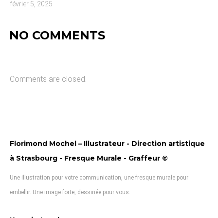
février 5, 2025
NO COMMENTS
Comments are closed.
Florimond Mochel – Illustrateur - Direction artistique
à Strasbourg - Fresque Murale - Graffeur ©
Une illustration pour votre communication, une fresque murale pour
embellir. Une image forte, dessinée pour vous.