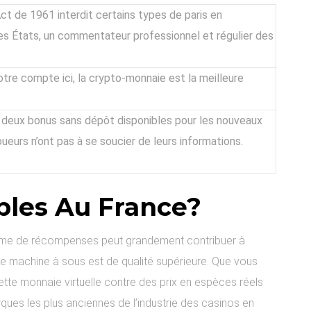
Act de 1961 interdit certains types de paris en
es États, un commentateur professionnel et régulier des
otre compte ici, la crypto-monnaie est la meilleure
a deux bonus sans dépôt disponibles pour les nouveaux
oueurs n’ont pas à se soucier de leurs informations.
ables Au France?
ramme de récompenses peut grandement contribuer à
tte machine à sous est de qualité supérieure. Que vous
te monnaie virtuelle contre des prix en espèces réels
es les plus anciennes de l’industrie des casinos en