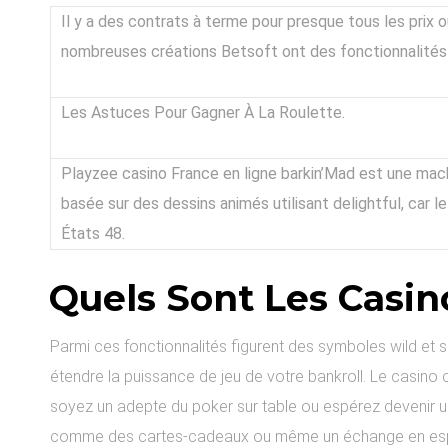
Il y a des contrats à terme pour presque tous les prix
nombreuses créations Betsoft ont des fonctionnalités 
Les Astuces Pour Gagner À La Roulette.
Playzee casino France en ligne barkin’Mad est une mach
basée sur des dessins animés utilisant delightful, car l
États 48.
Quels Sont Les Casin
Parmi ces fonctionnalités figurent des symboles wild et
étendre la puissance de jeu de votre bankroll. Le casino
soyez un adepte du poker sur table ou espérez devenir u
comme des cartes-cadeaux ou même un échange en espèces