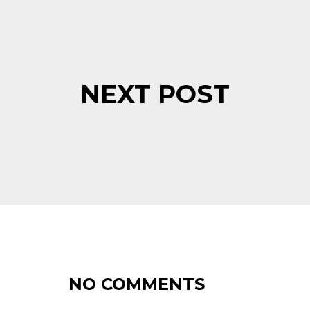
NEXT POST
NO COMMENTS