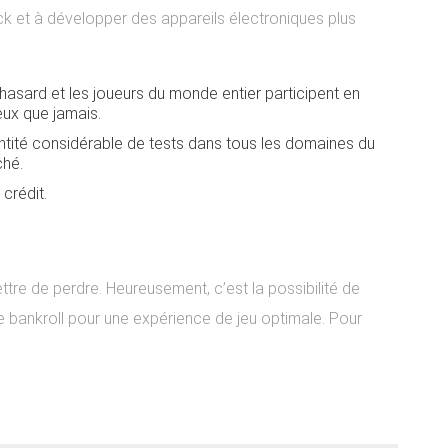
ack et à développer des appareils électroniques plus
 hasard et les joueurs du monde entier participent en
jeux que jamais.
ntité considérable de tests dans tous les domaines du
ché.
 crédit.
re de perdre. Heureusement, c’est la possibilité de
e bankroll pour une expérience de jeu optimale. Pour