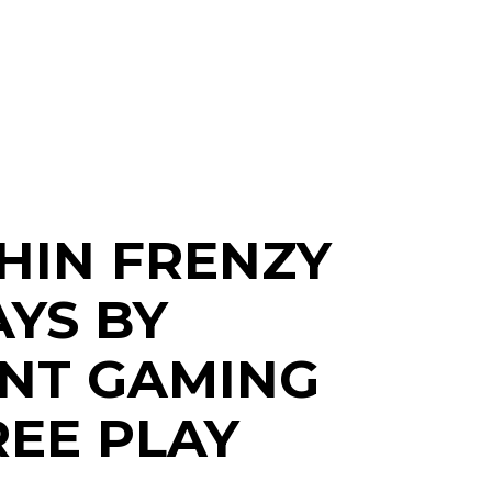
SHIN FRENZY
YS BY
NT GAMING
EE PLAY