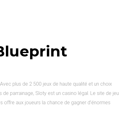
Blueprint
 Avec plus de 2 500 jeux de haute qualité et un choix
de parrainage, Sloty est un casino légal. Le site de jeu
ous offre aux joueurs la chance de gagner d’énormes