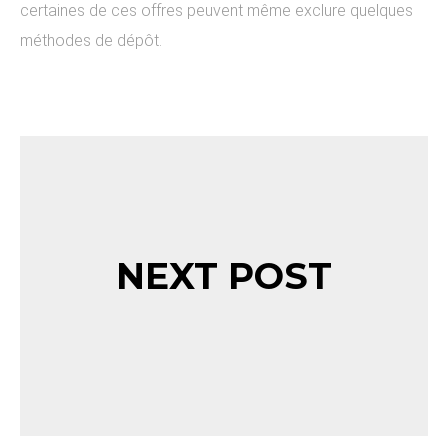
certaines de ces offres peuvent même exclure quelques
méthodes de dépôt.
NEXT POST