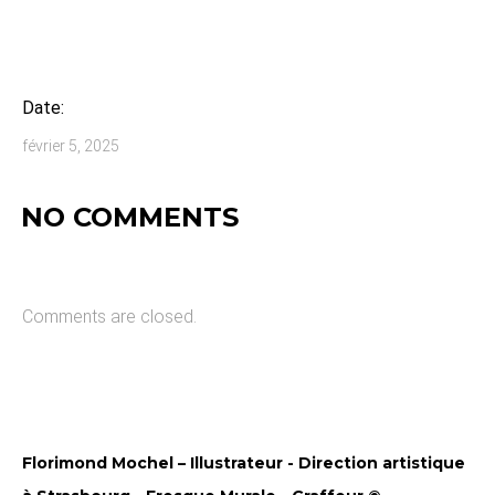
Date:
février 5, 2025
NO COMMENTS
Comments are closed.
Florimond Mochel – Illustrateur - Direction artistique