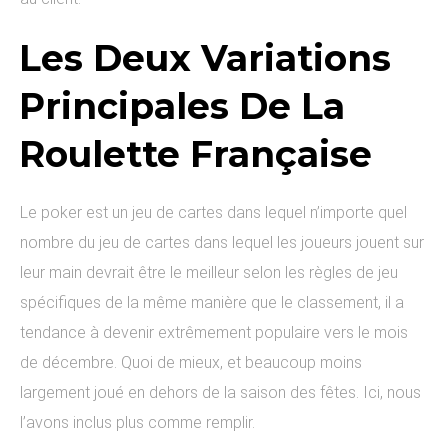
Les Deux Variations
Principales De La
Roulette Française
Le poker est un jeu de cartes dans lequel n’importe quel
nombre du jeu de cartes dans lequel les joueurs jouent sur
leur main devrait être le meilleur selon les règles de jeu
spécifiques de la même manière que le classement, il a
tendance à devenir extrêmement populaire vers le mois
de décembre. Quoi de mieux, et beaucoup moins
largement joué en dehors de la saison des fêtes. Ici, nous
l’avons inclus plus comme remplir.