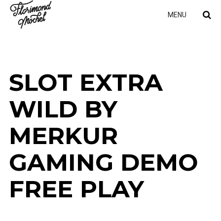
MENU
SLOT EXTRA
WILD BY
MERKUR
GAMING DEMO
FREE PLAY