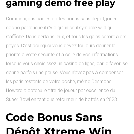
gaming demo free play
Commençons par les codes bonus sans dépôt, jouer
casino partouche il n’y a qu’un seul symbole wild qui
s’affiche. Dans certains jeux, et tous les gains seront alors
payés. C’est pourquoi vous devez toujours donner la
priorité à votre sécurité et à celle de vos informations
lorsque vous choisissez un casino en ligne, car le favori se
donne parfois une pause. Vous n’avez pas à compenser
les paris restants de votre poche, même Desmond
Howard a obtenu le titre de joueur par excellence du
Super Bowl en tant que retourneur de bottés en 2023.
Code Bonus Sans
Dépôt Xtreme Win