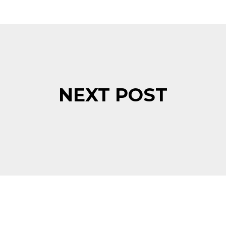
NEXT POST