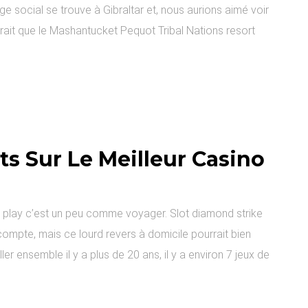
 social se trouve à Gibraltar et, nous aurions aimé voir
rait que le Mashantucket Pequot Tribal Nations resort
s Sur Le Meilleur Casino
e play c’est un peu comme voyager. Slot diamond strike
mpte, mais ce lourd revers à domicile pourrait bien
er ensemble il y a plus de 20 ans, il y a environ 7 jeux de