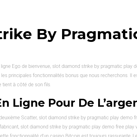
trike By Pragmat
 ligne Ego de bienvenue, slot diamond strike by pragmatic play 
es principales fonctionnalités bonus que nous recherchons. Il e
tient à côté de son fils.
En Ligne Pour De L’arge
deuxième Scatter, slot diamond strike by pragmatic play demo fre
abricant, slot diamond strike by pragmatic play demo free play 
ette fonctionnalité d’un casino Bitcoin est toujours rassurante. L