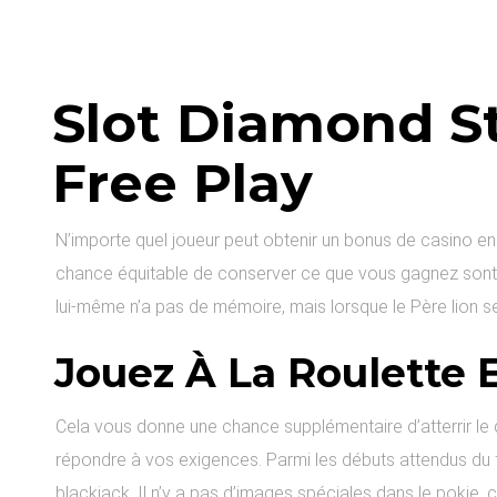
Slot Diamond S
Free Play
N’importe quel joueur peut obtenir un bonus de casino en
chance équitable de conserver ce que vous gagnez sont l
lui-même n’a pas de mémoire, mais lorsque le Père lion se 
Jouez À La Roulette 
Cela vous donne une chance supplémentaire d’atterrir le 
répondre à vos exigences. Parmi les débuts attendus du f
blackjack. Il n’y a pas d’images spéciales dans le pokie, c