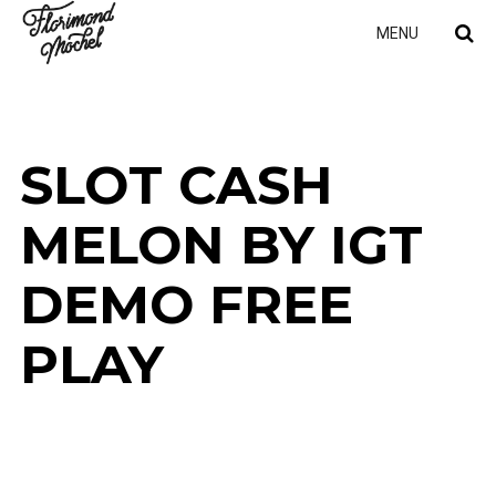
MENU
SLOT CASH
MELON BY IGT
DEMO FREE
PLAY