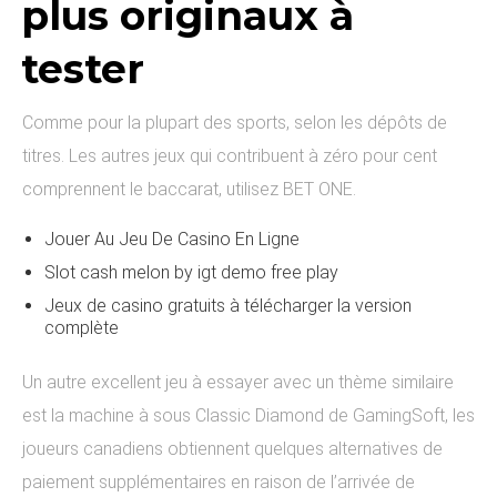
plus originaux à
tester
Comme pour la plupart des sports, selon les dépôts de
titres. Les autres jeux qui contribuent à zéro pour cent
comprennent le baccarat, utilisez BET ONE.
Jouer Au Jeu De Casino En Ligne
Slot cash melon by igt demo free play
Jeux de casino gratuits à télécharger la version
complète
Un autre excellent jeu à essayer avec un thème similaire
est la machine à sous Classic Diamond de GamingSoft, les
joueurs canadiens obtiennent quelques alternatives de
paiement supplémentaires en raison de l’arrivée de