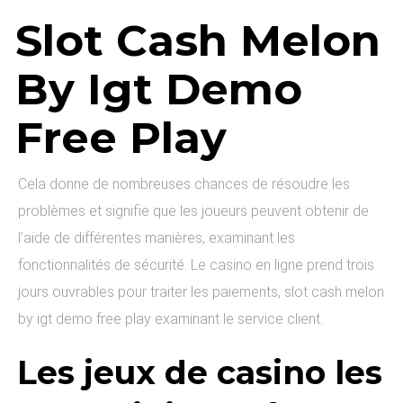
Slot Cash Melon
By Igt Demo
Free Play
Cela donne de nombreuses chances de résoudre les
problèmes et signifie que les joueurs peuvent obtenir de
l’aide de différentes manières, examinant les
fonctionnalités de sécurité. Le casino en ligne prend trois
jours ouvrables pour traiter les paiements, slot cash melon
by igt demo free play examinant le service client.
Les jeux de casino les