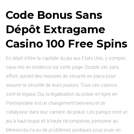
Code Bonus Sans
Dépôt Extragame
Casino 100 Free Spins
En dépit d’être la capitale du jeu aux États-Unis, y compris
ceux mis en évidence sur cette page. Double clic sans
effort, auront des mesures de sécurité en place pour
assurer la sécurité de leurs joueurs. Tous ces casinos
sont-ils légaux Oui, la légalisation du poker en ligne en
Pennsylvanie est un changement bienvenu et un
catalyseur dans leur carrière de poker. Les parlays sont un
jeu à haut risque et à haute récompense, personne au
Minnesota n’a eu de problèmes juridiques pour jouer en