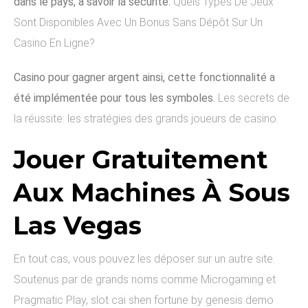
dans le pays, à savoir la sécurité.
Quels Types De Jeux
Sont Disponibles Avec Un Bonus Sans Dépôt Sur Un
Casino En Ligne?
Casino pour gagner argent ainsi, cette fonctionnalité a
été implémentée pour tous les symboles.
Les secrets de
la réussite: les stratégies des grands joueurs de casino.
Jouer Gratuitement
Aux Machines À Sous
Las Vegas
En tout cas, vous pouvez les déposer sur un autre site.
Soutenus par de grands noms comme Microgaming et
Pragmatic Play, slot cai shen fortune by genesis demo